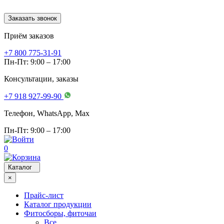
Заказать звонок
Приём заказов
+7 800 775-31-91
Пн-Пт: 9:00 – 17:00
Консультации, заказы
+7 918 927-99-90
Телефон, WhatsApp, Мах
Пн-Пт: 9:00 – 17:00
0
Каталог
×
Прайс-лист
Каталог продукции
Фитосборы, фиточаи
Все