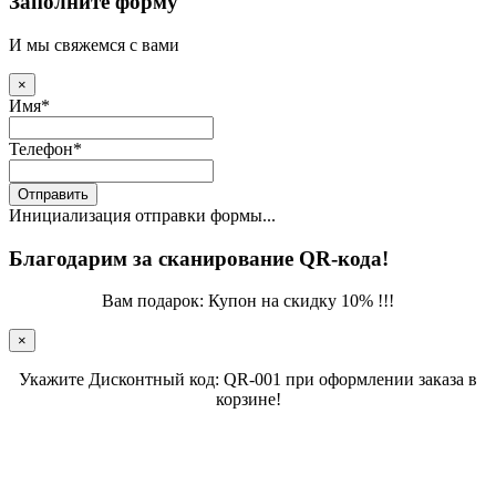
Заполните форму
И мы свяжемся с вами
×
Имя
*
Телефон
*
Отправить
Инициализация отправки формы...
Благодарим за сканирование QR-кода!
Вам подарок: Купон на скидку 10% !!!
×
Укажите Дисконтный код: QR-001 при оформлении заказа в
корзине!