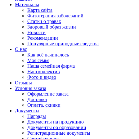
Материалы
Карта сайта
Фитотерапия заболеваний
Статьи о травах
Здоровый образ жизни
Новости
Рекомендации
Популярные природные средства
О нас
Как всё начиналось
Моя семья
Наша семейная фирма
Наш коллектив
Фото и видео
Отзывы
Условия заказа
Оформление заказа
Доставка
Оплата, скидки
Документы
Награды
Документы на продукцию
Документы об образовании
Регистрационные документы
Сертификация