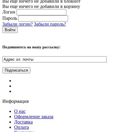
Вы еще ничего не добавили в блокнот
Вы еще ничего не добавили в корзину
Логин
Пароль
Забыли логин?
Забыли пароль?
Подпишитесь на нашу рассылку:
Информация
О нас
Оформление заказа
Доставка
Оплата