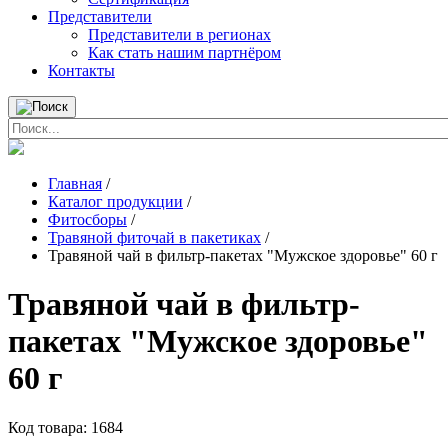
Представители
Представители в регионах
Как стать нашим партнёром
Контакты
Главная
/
Каталог продукции
/
Фитосборы
/
Травяной фиточай в пакетиках
/
Травяной чай в фильтр-пакетах "Мужское здоровье" 60 г
Травяной чай в фильтр-
пакетах "Мужское здоровье"
60 г
Код товара:
1684