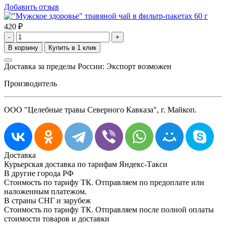
Добавить отзыв
420
₽
-
+
Доставка за пределы России: Экспорт возможен
Производитель
ООО "Целебные травы Северного Кавказа", г. Майкоп.
Доставка
Курьерская доставка по тарифам Яндекс-Такси
В другие города РФ
Стоимость по тарифу ТК. Отправляем по предоплате или
наложенным платежом.
В страны СНГ и зарубеж
Стоимость по тарифу ТК. Отправляем после полной оплаты
стоимости товаров и доставки