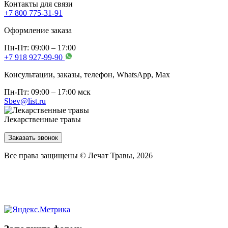
Контакты для связи
+7 800 775-31-91
Оформление заказа
Пн-Пт: 09:00 – 17:00
+7 918 927-99-90
Консультации, заказы, телефон, WhatsApp, Мах
Пн-Пт: 09:00 – 17:00 мск
Sbev@list.ru
Лекарственные травы
Заказать звонок
Все права защищены © Лечат Травы, 2026