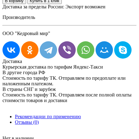
Доставка за пределы России: Экспорт возможен
Производитель
ООО "Кедровый мир"
Доставка
Курьерская доставка по тарифам Яндекс-Такси
В другие города РФ
Стоимость по тарифу ТК. Отправляем по предоплате или
наложенным платежом.
В страны СНГ и зарубеж
Стоимость по тарифу ТК. Отправляем после полной оплаты
стоимости товаров и доставки
Рекомендации по применению
Отзывы (0)
Нет в наличии