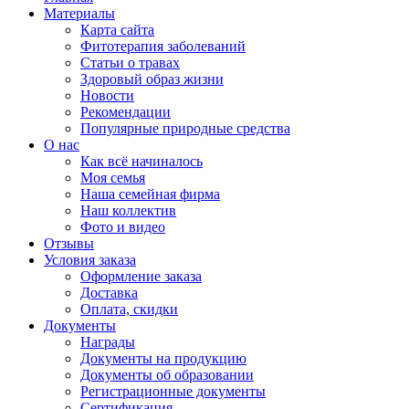
Материалы
Карта сайта
Фитотерапия заболеваний
Статьи о травах
Здоровый образ жизни
Новости
Рекомендации
Популярные природные средства
О нас
Как всё начиналось
Моя семья
Наша семейная фирма
Наш коллектив
Фото и видео
Отзывы
Условия заказа
Оформление заказа
Доставка
Оплата, скидки
Документы
Награды
Документы на продукцию
Документы об образовании
Регистрационные документы
Сертификация