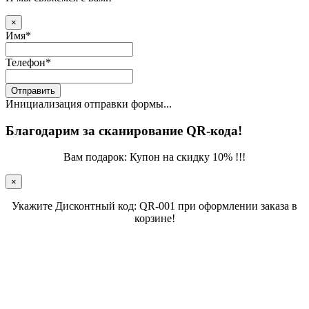
×
Имя
*
Телефон
*
Отправить
Инициализация отправки формы...
Благодарим за сканирование QR-кода!
Вам подарок: Купон на скидку 10% !!!
×
Укажите Дисконтный код: QR-001 при оформлении заказа в
корзине!