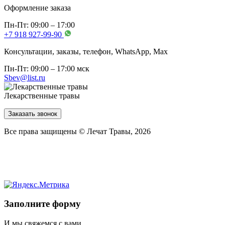
Оформление заказа
Пн-Пт: 09:00 – 17:00
+7 918 927-99-90
Консультации, заказы, телефон, WhatsApp, Мах
Пн-Пт: 09:00 – 17:00 мск
Sbev@list.ru
Лекарственные травы
Заказать звонок
Все права защищены © Лечат Травы, 2026
Заполните форму
И мы свяжемся с вами