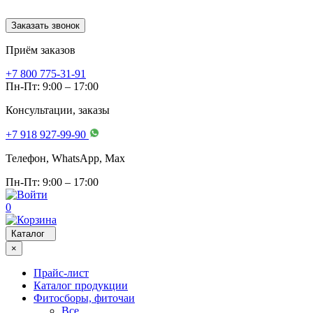
Заказать звонок
Приём заказов
+7 800 775-31-91
Пн-Пт: 9:00 – 17:00
Консультации, заказы
+7 918 927-99-90
Телефон, WhatsApp, Мах
Пн-Пт: 9:00 – 17:00
0
Каталог
×
Прайс-лист
Каталог продукции
Фитосборы, фиточаи
Все