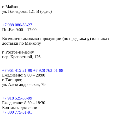
г. Майкоп,
ул. Гончарова, 121-В (офис)
+7 988 080-53-27
Пн-Вс: 9:00 – 17:00
Возможен самовывоз продукции (по пред.заказу) или заказ
доставки по Майкопу
г. Ростов-на-Дону,
пер. Крепостной, 126
+7 961 415-21-99
+7 928 763-51-88
Ежедневно: 9:00 – 20:00
г. Таганрог,
ул. Александровская, 79
+7 918 525-38-99
Ежедневно: 8:30 – 18:30
Контакты для связи
+7 800 775-31-91