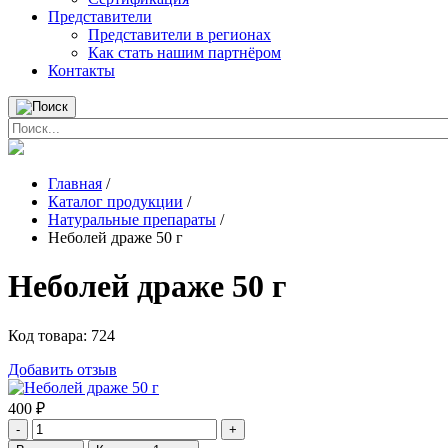
Представители
Представители в регионах
Как стать нашим партнёром
Контакты
Главная
/
Каталог продукции
/
Натуральные препараты
/
Неболей драже 50 г
Неболей драже 50 г
Код товара:
724
Добавить отзыв
400
₽
-
+