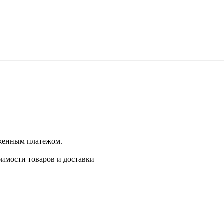
оженным платежом.
имости товаров и доставки