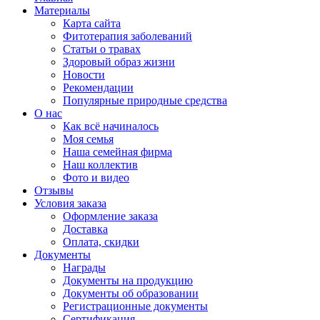
Материалы
Карта сайта
Фитотерапия заболеваний
Статьи о травах
Здоровый образ жизни
Новости
Рекомендации
Популярные природные средства
О нас
Как всё начиналось
Моя семья
Наша семейная фирма
Наш коллектив
Фото и видео
Отзывы
Условия заказа
Оформление заказа
Доставка
Оплата, скидки
Документы
Награды
Документы на продукцию
Документы об образовании
Регистрационные документы
Сертификация