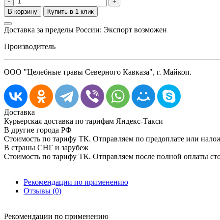
-
+
Доставка за пределы России: Экспорт возможен
Производитель
ООО "Целебные травы Северного Кавказа", г. Майкоп.
Доставка
Курьерская доставка по тарифам Яндекс-Такси
В другие города РФ
Стоимость по тарифу ТК. Отправляем по предоплате или нал
В страны СНГ и зарубеж
Стоимость по тарифу ТК. Отправляем после полной оплаты сто
Рекомендации по применению
Отзывы (0)
Рекомендации по применению