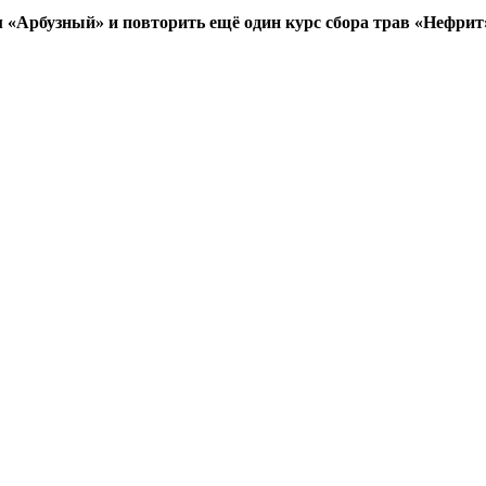
«Арбузный» и повторить ещё один курс сбора трав «Нефрит