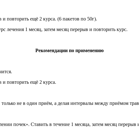
 и повторить ещё 2 курса. (6 пакетов по 50г).
Курс лечения 1 месяц, затем месяц перерыв и повторить курс.
Рекомендации по применению
чится.
в и повторить ещё 2 курса.
 только не в один приём, а делая интервалы между приёмом трав
нии почек». Ставить в течение 1 месяца, затем месяц перерыв и