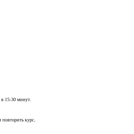
 в 15-30 минут.
 повторить курс.