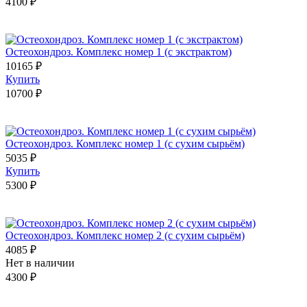
4100 ₽
Остеохондроз. Комплекс номер 1 (с экстрактом)
10165 ₽
Купить
10700 ₽
Остеохондроз. Комплекс номер 1 (с сухим сырьём)
5035 ₽
Купить
5300 ₽
Остеохондроз. Комплекс номер 2 (с сухим сырьём)
4085 ₽
Нет в наличии
4300 ₽