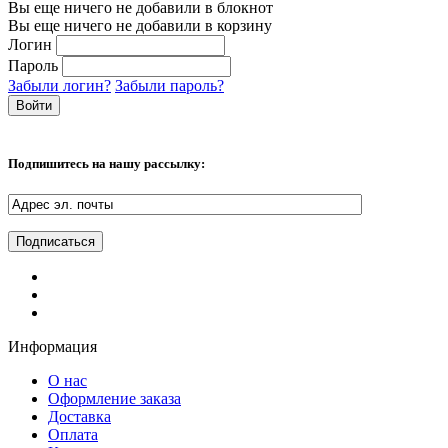
Вы еще ничего не добавили в блокнот
Вы еще ничего не добавили в корзину
Логин
Пароль
Забыли логин?
Забыли пароль?
Подпишитесь на нашу рассылку:
Информация
О нас
Оформление заказа
Доставка
Оплата