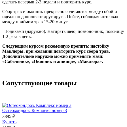
сделать перерыв 2-3 недели и повторить курс.
Сбор трав и окопник прекрасно сочетаются между собой и
идеально дополняют друг друга. Пейте, соблюдая интервал
между приёмом трав 15-20 минут.
- Тодикамп (наружно). Натирать шею, позвоночник, поясницу
1-2 раза в день.
Следующим курсом рекомендую пропить: настойку
Маклюры, при желании повторить курс сбора трав.
Дополнительно наружно можно применять мази:
«Сабельник», «Окопник и живица», «Маклюра».
Сопутствующие товары
Остеохондроз. Комплекс номер 3
3895 ₽
Купить