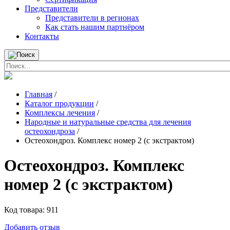
Представители
Представители в регионах
Как стать нашим партнёром
Контакты
Главная
/
Каталог продукции
/
Комплексы лечения
/
Народные и натуральные средства для лечения
остеохондроза
/
Остеохондроз. Комплекс номер 2 (с экстрактом)
Остеохондроз. Комплекс
номер 2 (с экстрактом)
Код товара:
911
Добавить отзыв