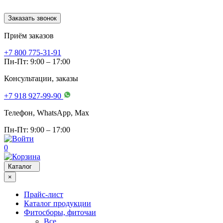
Заказать звонок
Приём заказов
+7 800 775-31-91
Пн-Пт: 9:00 – 17:00
Консультации, заказы
+7 918 927-99-90
Телефон, WhatsApp, Мах
Пн-Пт: 9:00 – 17:00
0
Каталог
×
Прайс-лист
Каталог продукции
Фитосборы, фиточаи
Все