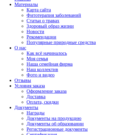
Материалы
Карта сайта
Фитотерапия заболеваний
Статьи о травах
Здоровый образ жизни
Новости
Рекомендации
Популярные природные средства
О нас
Как всё начиналось
Моя семья
Наша семейная фирма
Наш коллектив
Фото и видео
Отзывы
Условия заказа
Оформление заказа
Доставка
Оплата, скидки
Документы
Награды
Документы на продукцию
Документы об образовании
Регистрационные документы
Сертификация