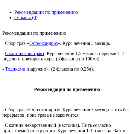
Рекомендации по применению
Отзывы (0)
Рекомендации по применению
- Сбор трав «
Остеохондроз
». Курс лечения 3 месяца.
-
Окопника экстракт
. Курс лечения 1,5 месяца, перерыв 1-2
недели и повторить курс. (3 флакона по 100мл).
-
Тодикамп
(наружно). (2 флакона по 0,25л).
Рекомендации по применению
- Сбор трав «Остеохондроз». Курс лечения 3 месяца. Пить без
перерывов, пока трава не закончится.
- Окопник лекарственный (настойка). Пить согласно
прилагаемой инструкции. Курс лечения 1-1,5 месяца. Затем