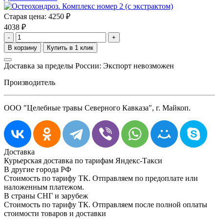
Старая цена:
4250 ₽
4038
₽
-
+
Доставка за пределы России: Экспорт невозможен
Производитель
ООО "Целебные травы Северного Кавказа", г. Майкоп.
Доставка
Курьерская доставка по тарифам Яндекс-Такси
В другие города РФ
Стоимость по тарифу ТК. Отправляем по предоплате или
наложенным платежом.
В страны СНГ и зарубеж
Стоимость по тарифу ТК. Отправляем после полной оплаты
стоимости товаров и доставки