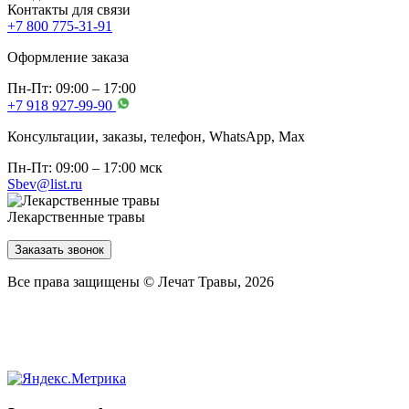
Контакты для связи
+7 800 775-31-91
Оформление заказа
Пн-Пт: 09:00 – 17:00
+7 918 927-99-90
Консультации, заказы, телефон, WhatsApp, Мах
Пн-Пт: 09:00 – 17:00 мск
Sbev@list.ru
Лекарственные травы
Заказать звонок
Все права защищены © Лечат Травы, 2026