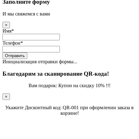
Заполните форму
И мы свяжемся с вами
×
Имя
*
Телефон
*
Отправить
Инициализация отправки формы...
Благодарим за сканирование QR-кода!
Вам подарок: Купон на скидку 10% !!!
×
Укажите Дисконтный код: QR-001 при оформлении заказа в
корзине!