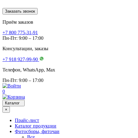
Заказать звонок
Приём заказов
+7 800 775-31-91
Пн-Пт: 9:00 – 17:00
Консультации, заказы
+7 918 927-99-90
Телефон, WhatsApp, Мах
Пн-Пт: 9:00 – 17:00
0
Каталог
×
Прайс-лист
Каталог продукции
Фитосборы, фиточаи
Все