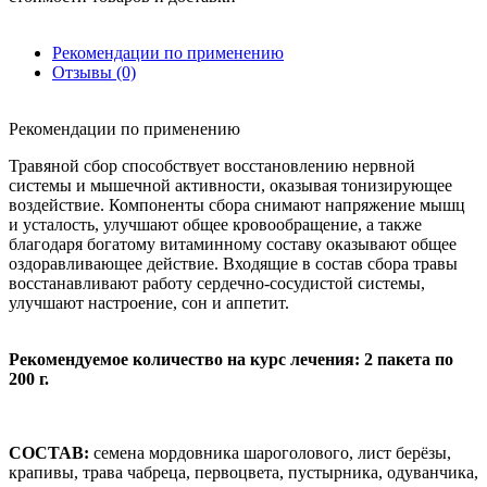
Рекомендации по применению
Отзывы (0)
Рекомендации по применению
Травяной сбор способствует восстановлению нервной
системы и мышечной активности, оказывая тонизирующее
воздействие. Компоненты сбора снимают напряжение мышц
и усталость, улучшают общее кровообращение, а также
благодаря богатому витаминному составу оказывают общее
оздоравливающее действие. Входящие в состав сбора травы
восстанавливают работу сердечно-сосудистой системы,
улучшают настроение, сон и аппетит.
Рекомендуемое количество на курс лечения: 2 пакета по
200 г.
СОСТАВ:
семена мордовника шароголового, лист берёзы,
крапивы, трава чабреца, первоцвета, пустырника, одуванчика,