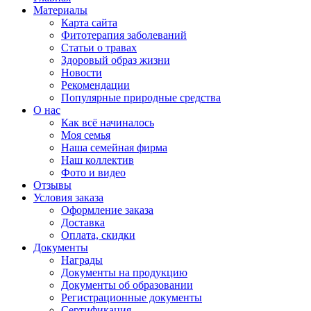
Материалы
Карта сайта
Фитотерапия заболеваний
Статьи о травах
Здоровый образ жизни
Новости
Рекомендации
Популярные природные средства
О нас
Как всё начиналось
Моя семья
Наша семейная фирма
Наш коллектив
Фото и видео
Отзывы
Условия заказа
Оформление заказа
Доставка
Оплата, скидки
Документы
Награды
Документы на продукцию
Документы об образовании
Регистрационные документы
Сертификация