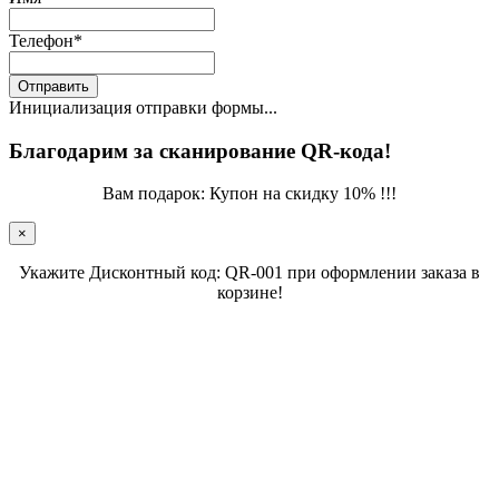
Телефон
*
Отправить
Инициализация отправки формы...
Благодарим за сканирование QR-кода!
Вам подарок: Купон на скидку 10% !!!
×
Укажите Дисконтный код: QR-001 при оформлении заказа в
корзине!