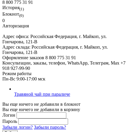
8 800 775 31 91
История
(1)
Блокнот
(0)
0
Авторизация
Адрес офиса:
Российская Федерация, г. Майкоп, ул.
Гончарова, 121-В
Адрес склада:
Российская Федерация, г. Майкоп, ул.
Гончарова, 121-В
Оформление заказов
8 800 775 31 91
Консультации, заказы, телефон, WhatsApp, Телеграм, Мах
+7
918 927-99-90
Режим работы
Пн-Вс 9:00-17:00 мск
Травяной чай при параличе
Вы еще ничего не добавили в блокнот
Вы еще ничего не добавили в корзину
Логин
Пароль
Забыли логин?
Забыли пароль?