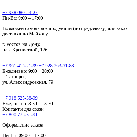
+7 988 080-53-27
Пн-Вс: 9:00 – 17:00
Возможен самовывоз продукции (по пред.заказу) или заказ
доставки по Майкопу
г. Ростов-на-Дону,
пер. Крепостной, 126
+7 961 415-21-99
+7 928 763-51-88
Ежедневно: 9:00 – 20:00
г. Таганрог,
ул. Александровская, 79
+7 918 525-38-99
Ежедневно: 8:30 – 18:30
Контакты для связи
+7 800 775-31-91
Оформление заказа
Пн-Пт: 09:00 – 17:00