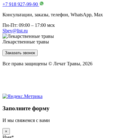
+7 918 927-99-90
Консультации, заказы, телефон, WhatsApp, Мах
Пн-Пт: 09:00 – 17:00 мск
Sbev@list.ru
Лекарственные травы
Заказать звонок
Все права защищены © Лечат Травы, 2026
Заполните форму
И мы свяжемся с вами
×
Имя
*