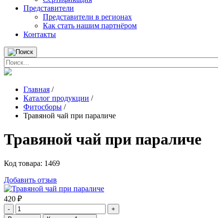
Представители
Представители в регионах
Как стать нашим партнёром
Контакты
Главная
/
Каталог продукции
/
Фитосборы
/
Травяной чай при параличе
Травяной чай при параличе
Код товара:
1469
Добавить отзыв
420
₽
-
+