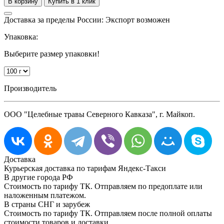
Доставка за пределы России: Экспорт возможен
Упаковка:
Выберите размер упаковки!
Производитель
ООО "Целебные травы Северного Кавказа", г. Майкоп.
Доставка
Курьерская доставка по тарифам Яндекс-Такси
В другие города РФ
Стоимость по тарифу ТК. Отправляем по предоплате или
наложенным платежом.
В страны СНГ и зарубеж
Стоимость по тарифу ТК. Отправляем после полной оплаты
стоимости товаров и доставки