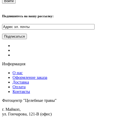
Подпишитесь на нашу рассылку:
Информация
О нас
Оформление заказа
Доставка
Оплата
Контакты
Фитоцентр "Целебные травы"
г. Майкоп,
ул. Гончарова, 121-В (офис)