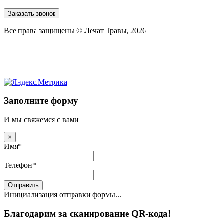
Заказать звонок
Все права защищены © Лечат Травы, 2026
Заполните форму
И мы свяжемся с вами
×
Имя
*
Телефон
*
Отправить
Инициализация отправки формы...
Благодарим за сканирование QR-кода!