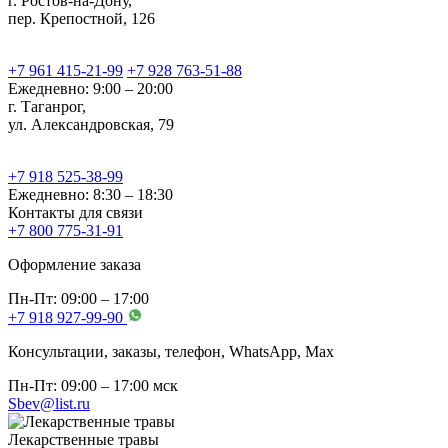
г. Ростов-на-Дону,
пер. Крепостной, 126
+7 961 415-21-99
+7 928 763-51-88
Ежедневно: 9:00 – 20:00
г. Таганрог,
ул. Александровская, 79
+7 918 525-38-99
Ежедневно: 8:30 – 18:30
Контакты для связи
+7 800 775-31-91
Оформление заказа
Пн-Пт: 09:00 – 17:00
+7 918 927-99-90
Консультации, заказы, телефон, WhatsApp, Мах
Пн-Пт: 09:00 – 17:00 мск
Sbev@list.ru
Лекарственные травы