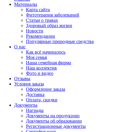
Материалы
Карта сайта
Фитотерапия заболеваний
Статьи о травах
Здоровый образ жизни
Новости
Рекомендации
Популярные природные средства
О нас
Как всё начиналось
Моя семья
Наша семейная фирма
Наш коллектив
Фото и видео
Отзывы
Условия заказа
Оформление заказа
Доставка
Оплата, скидки
Документы
Награды
Документы на продукцию
Документы об образовании
Регистрационные документы
Сертификация