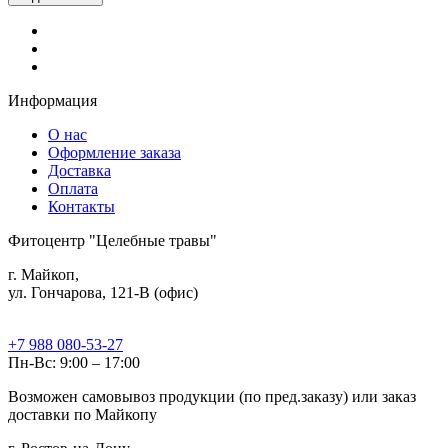
Информация
О нас
Оформление заказа
Доставка
Оплата
Контакты
Фитоцентр "Целебные травы"
г. Майкоп,
ул. Гончарова, 121-В (офис)
+7 988 080-53-27
Пн-Вс: 9:00 – 17:00
Возможен самовывоз продукции (по пред.заказу) или заказ
доставки по Майкопу