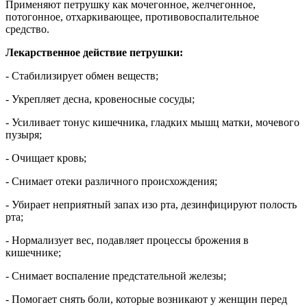
Применяют петрушку как мочегонное, желчегонное,
потогонное, отхаркивающее, противовоспалительное
средство.
Лекарственное действие петрушки:
- Стабилизирует обмен веществ;
- Укрепляет десна, кровеносные сосуды;
- Усиливает тонус кишечника, гладких мышц матки, мочевого
пузыря;
- Очищает кровь;
- Снимает отеки различного происхождения;
- Убирает неприятный запах изо рта, дезинфицируют полость
рта;
- Нормализует вес, подавляет процессы брожения в
кишечнике;
- Снимает воспаление предстательной железы;
- Помогает снять боли, которые возникают у женщин перед