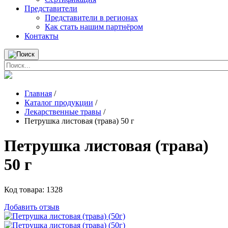
Представители
Представители в регионах
Как стать нашим партнёром
Контакты
Главная
/
Каталог продукции
/
Лекарственные травы
/
Петрушка листовая (трава) 50 г
Петрушка листовая (трава)
50 г
Код товара:
1328
Добавить отзыв