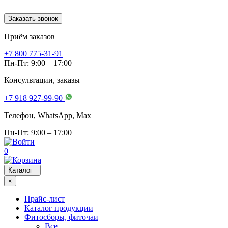
Заказать звонок
Приём заказов
+7 800 775-31-91
Пн-Пт: 9:00 – 17:00
Консультации, заказы
+7 918 927-99-90
Телефон, WhatsApp, Мах
Пн-Пт: 9:00 – 17:00
0
Каталог
×
Прайс-лист
Каталог продукции
Фитосборы, фиточаи
Все