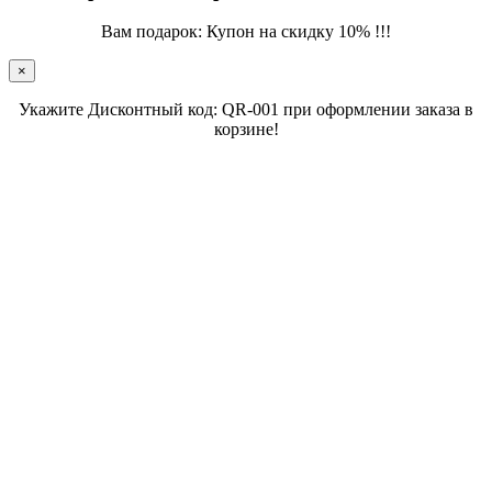
Вам подарок: Купон на скидку 10% !!!
×
Укажите Дисконтный код: QR-001 при оформлении заказа в
корзине!