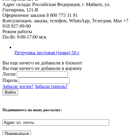
Адрес склада:
Российская Федерация, г. Майкоп, ул.
Гончарова, 121-В
Оформление заказов
8 800 775 31 91
Консультации, заказы, телефон, WhatsApp, Телеграм, Мах
+7
918 927-99-90
Режим работы
Пн-Вс 9:00-17:00 мск
Петрушка листовая (трава) 50 г
Вы еще ничего не добавили в блокнот
Вы еще ничего не добавили в корзину
Логин
Пароль
Забыли логин?
Забыли пароль?
Подпишитесь на нашу рассылку: