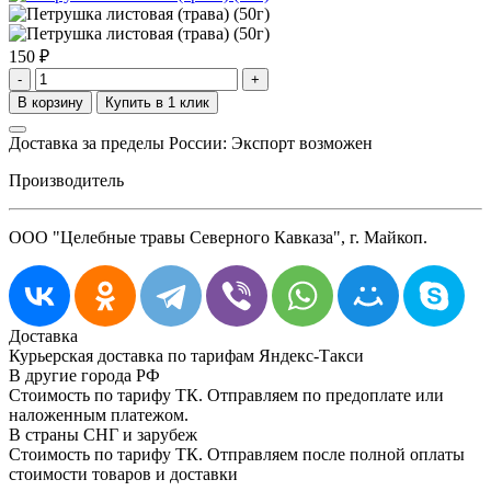
150
₽
-
+
Доставка за пределы России: Экспорт возможен
Производитель
ООО "Целебные травы Северного Кавказа", г. Майкоп.
Доставка
Курьерская доставка по тарифам Яндекс-Такси
В другие города РФ
Стоимость по тарифу ТК. Отправляем по предоплате или
наложенным платежом.
В страны СНГ и зарубеж
Стоимость по тарифу ТК. Отправляем после полной оплаты
стоимости товаров и доставки