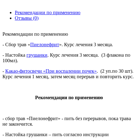
Рекомендации по применению
Отзывы (0)
Рекомендации по применению
- Сбор трав «
Пиелонефрит
». Курс лечения 3 месяца.
- Настойка
грушанки
. Курс лечения 3 месяца. (3 флакона по
100мл).
-
Какао-фитосвечи «При воспалении почек»
. (2 уп.по 30 шт).
Курс лечения 1 месяц, затем месяц перерыв и повторить курс.
Рекомендации по применению
- сбор трав «Пиелонефрит» - пить без перерывов, пока трава
не закончится.
- Настойка грушанки – пить согласно инструкции