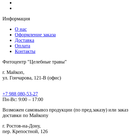
Информация
О нас
Оформление заказа
Доставка
Оплата
Контакты
Фитоцентр "Целебные травы"
г. Майкоп,
ул. Гончарова, 121-В (офис)
+7 988 080-53-27
Пн-Вс: 9:00 – 17:00
Возможен самовывоз продукции (по пред.заказу) или заказ
доставки по Майкопу
г. Ростов-на-Дону,
пер. Крепостной, 126