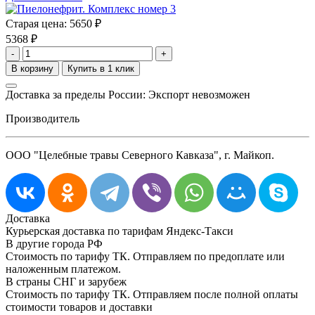
Старая цена:
5650 ₽
5368
₽
-
+
Доставка за пределы России: Экспорт невозможен
Производитель
ООО "Целебные травы Северного Кавказа", г. Майкоп.
Доставка
Курьерская доставка по тарифам Яндекс-Такси
В другие города РФ
Стоимость по тарифу ТК. Отправляем по предоплате или
наложенным платежом.
В страны СНГ и зарубеж
Стоимость по тарифу ТК. Отправляем после полной оплаты
стоимости товаров и доставки