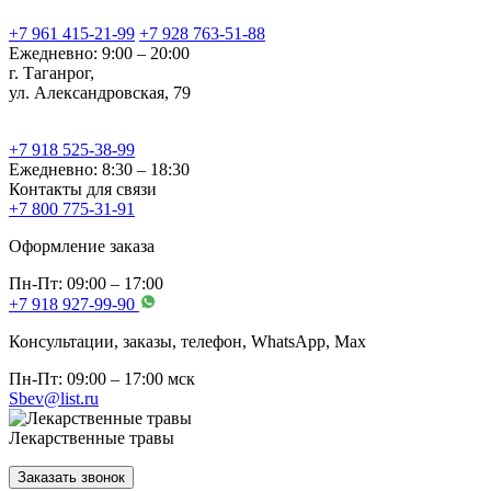
+7 961 415-21-99
+7 928 763-51-88
Ежедневно: 9:00 – 20:00
г. Таганрог,
ул. Александровская, 79
+7 918 525-38-99
Ежедневно: 8:30 – 18:30
Контакты для связи
+7 800 775-31-91
Оформление заказа
Пн-Пт: 09:00 – 17:00
+7 918 927-99-90
Консультации, заказы, телефон, WhatsApp, Мах
Пн-Пт: 09:00 – 17:00 мск
Sbev@list.ru
Лекарственные травы
Заказать звонок