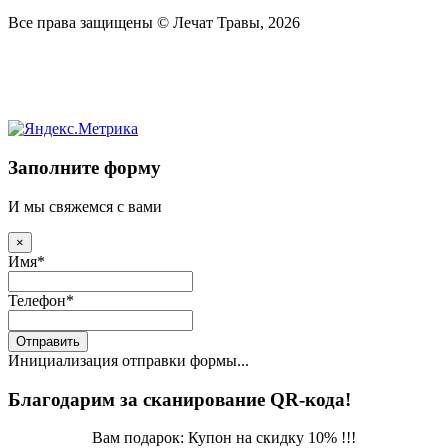
Все права защищены © Лечат Травы, 2026
Заполните форму
И мы свяжемся с вами
×
Имя
*
Телефон
*
Отправить
Инициализация отправки формы...
Благодарим за сканирование QR-кода!
Вам подарок: Купон на скидку 10% !!!