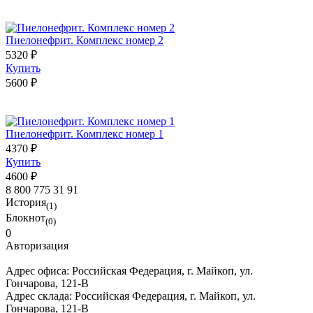
Пиелонефрит. Комплекс номер 2
5320 ₽
Купить
5600 ₽
Пиелонефрит. Комплекс номер 1
4370 ₽
Купить
4600 ₽
8 800 775 31 91
История
(1)
Блокнот
(0)
0
Авторизация
Адрес офиса:
Российская Федерация, г. Майкоп, ул.
Гончарова, 121-В
Адрес склада:
Российская Федерация, г. Майкоп, ул.
Гончарова, 121-В