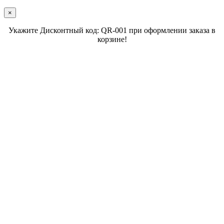
×
Укажите Дисконтный код: QR-001 при оформлении заказа в
корзине!