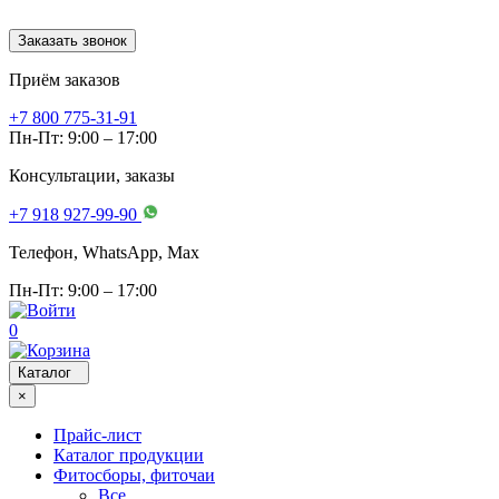
Заказать звонок
Приём заказов
+7 800 775-31-91
Пн-Пт: 9:00 – 17:00
Консультации, заказы
+7 918 927-99-90
Телефон, WhatsApp, Мах
Пн-Пт: 9:00 – 17:00
0
Каталог
×
Прайс-лист
Каталог продукции
Фитосборы, фиточаи
Все