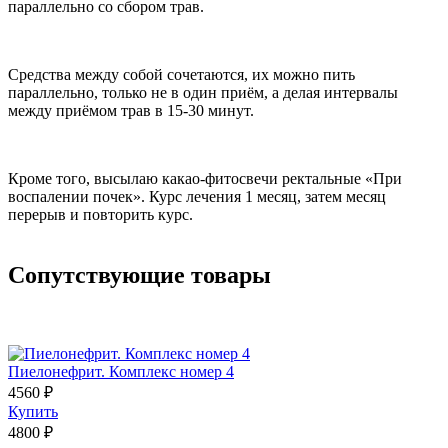
параллельно со сбором трав.
Средства между собой сочетаются, их можно пить
параллельно, только не в один приём, а делая интервалы
между приёмом трав в 15-30 минут.
Кроме того, высылаю какао-фитосвечи ректальные «При
воспалении почек». Курс лечения 1 месяц, затем месяц
перерыв и повторить курс.
Сопутствующие товары
Пиелонефрит. Комплекс номер 4
4560 ₽
Купить
4800 ₽