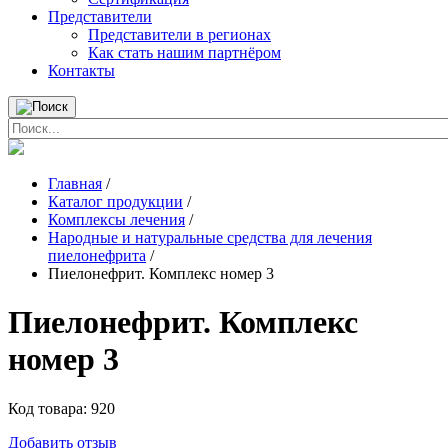
Представители
Представители в регионах
Как стать нашим партнёром
Контакты
Главная
/
Каталог продукции
/
Комплексы лечения
/
Народные и натуральные средства для лечения
пиелонефрита
/
Пиелонефрит. Комплекс номер 3
Пиелонефрит. Комплекс
номер 3
Код товара:
920
Добавить отзыв