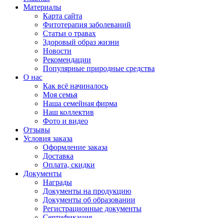
Материалы
Карта сайта
Фитотерапия заболеваний
Статьи о травах
Здоровый образ жизни
Новости
Рекомендации
Популярные природные средства
О нас
Как всё начиналось
Моя семья
Наша семейная фирма
Наш коллектив
Фото и видео
Отзывы
Условия заказа
Оформление заказа
Доставка
Оплата, скидки
Документы
Награды
Документы на продукцию
Документы об образовании
Регистрационные документы
Сертификация