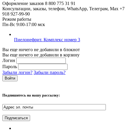
Оформление заказов
8 800 775 31 91
Консультации, заказы, телефон, WhatsApp, Телеграм, Мах
+7
918 927-99-90
Режим работы
Пн-Вс 9:00-17:00 мск
Пиелонефрит. Комплекс номер 3
Вы еще ничего не добавили в блокнот
Вы еще ничего не добавили в корзину
Логин
Пароль
Забыли логин?
Забыли пароль?
Подпишитесь на нашу рассылку: