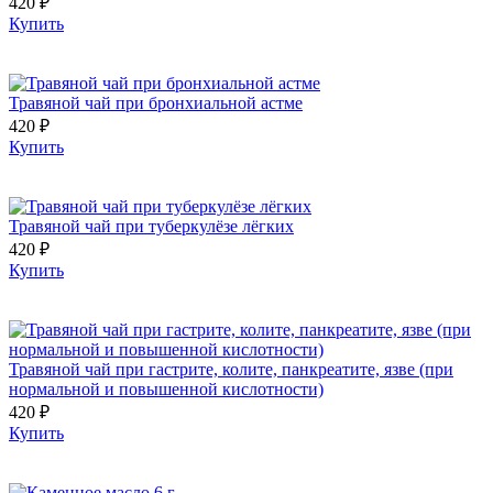
420 ₽
Купить
Травяной чай при бронхиальной астме
420 ₽
Купить
Травяной чай при туберкулёзе лёгких
420 ₽
Купить
Травяной чай при гастрите, колите, панкреатите, язве (при
нормальной и повышенной кислотности)
420 ₽
Купить