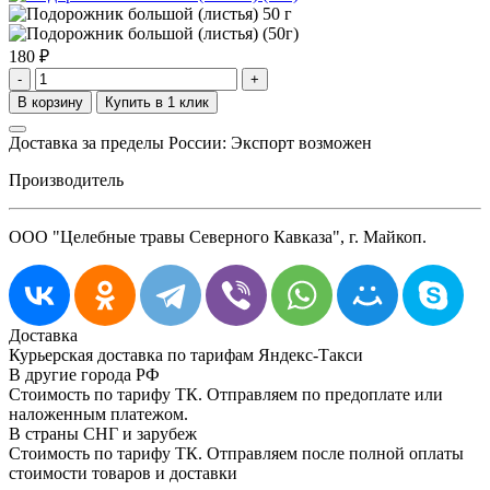
180
₽
-
+
Доставка за пределы России: Экспорт возможен
Производитель
ООО "Целебные травы Северного Кавказа", г. Майкоп.
Доставка
Курьерская доставка по тарифам Яндекс-Такси
В другие города РФ
Стоимость по тарифу ТК. Отправляем по предоплате или
наложенным платежом.
В страны СНГ и зарубеж
Стоимость по тарифу ТК. Отправляем после полной оплаты
стоимости товаров и доставки