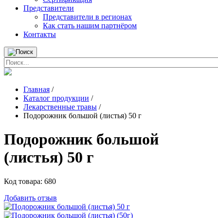
Представители
Представители в регионах
Как стать нашим партнёром
Контакты
Главная
/
Каталог продукции
/
Лекарственные травы
/
Подорожник большой (листья) 50 г
Подорожник большой
(листья) 50 г
Код товара:
680
Добавить отзыв