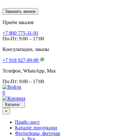
Заказать звонок
Приём заказов
+7 800 775-31-91
Пн-Пт: 9:00 – 17:00
Консультации, заказы
+7 918 927-99-90
Телефон, WhatsApp, Мах
Пн-Пт: 9:00 – 17:00
0
Каталог
×
Прайс-лист
Каталог продукции
Фитосборы, фиточаи
Все