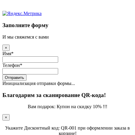
Заполните форму
И мы свяжемся с вами
×
Имя
*
Телефон
*
Отправить
Инициализация отправки формы...
Благодарим за сканирование QR-кода!
Вам подарок: Купон на скидку 10% !!!
×
Укажите Дисконтный код: QR-001 при оформлении заказа в
корзине!