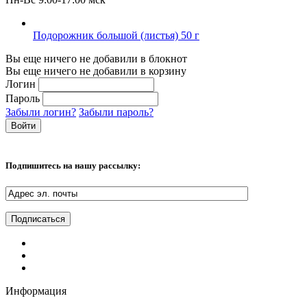
Подорожник большой (листья) 50 г
Вы еще ничего не добавили в блокнот
Вы еще ничего не добавили в корзину
Логин
Пароль
Забыли логин?
Забыли пароль?
Подпишитесь на нашу рассылку:
Информация