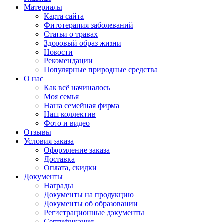
Материалы
Карта сайта
Фитотерапия заболеваний
Статьи о травах
Здоровый образ жизни
Новости
Рекомендации
Популярные природные средства
О нас
Как всё начиналось
Моя семья
Наша семейная фирма
Наш коллектив
Фото и видео
Отзывы
Условия заказа
Оформление заказа
Доставка
Оплата, скидки
Документы
Награды
Документы на продукцию
Документы об образовании
Регистрационные документы
Сертификация