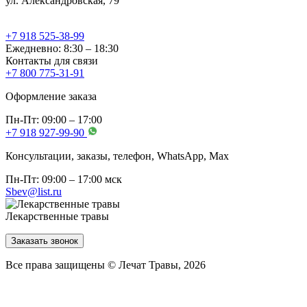
ул. Александровская, 79
+7 918 525-38-99
Ежедневно: 8:30 – 18:30
Контакты для связи
+7 800 775-31-91
Оформление заказа
Пн-Пт: 09:00 – 17:00
+7 918 927-99-90
Консультации, заказы, телефон, WhatsApp, Мах
Пн-Пт: 09:00 – 17:00 мск
Sbev@list.ru
Лекарственные травы
Заказать звонок
Все права защищены © Лечат Травы, 2026