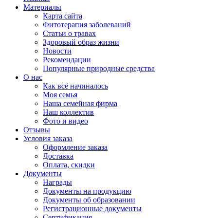
Материалы
Карта сайта
Фитотерапия заболеваний
Статьи о травах
Здоровый образ жизни
Новости
Рекомендации
Популярные природные средства
О нас
Как всё начиналось
Моя семья
Наша семейная фирма
Наш коллектив
Фото и видео
Отзывы
Условия заказа
Оформление заказа
Доставка
Оплата, скидки
Документы
Награды
Документы на продукцию
Документы об образовании
Регистрационные документы
Сертификация