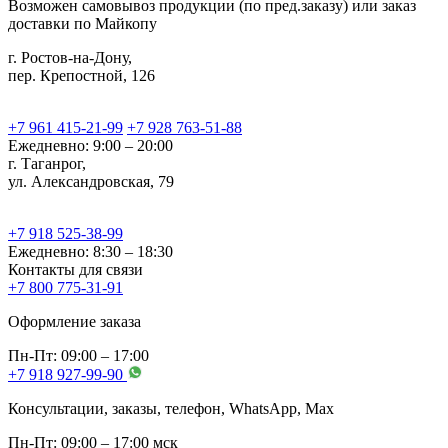
Возможен самовывоз продукции (по пред.заказу) или заказ
доставки по Майкопу
г. Ростов-на-Дону,
пер. Крепостной, 126
+7 961 415-21-99
+7 928 763-51-88
Ежедневно: 9:00 – 20:00
г. Таганрог,
ул. Александровская, 79
+7 918 525-38-99
Ежедневно: 8:30 – 18:30
Контакты для связи
+7 800 775-31-91
Оформление заказа
Пн-Пт: 09:00 – 17:00
+7 918 927-99-90
Консультации, заказы, телефон, WhatsApp, Мах
Пн-Пт: 09:00 – 17:00 мск