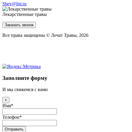
Sbev@list.ru
Лекарственные травы
Заказать звонок
Все права защищены © Лечат Травы, 2026
Заполните форму
И мы свяжемся с вами
×
Имя
*
Телефон
*
Отправить