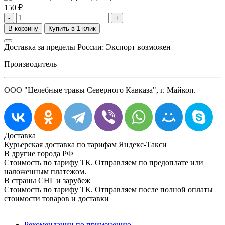
150
₽
-
+
Доставка за пределы России: Экспорт возможен
Производитель
ООО "Целебные травы Северного Кавказа", г. Майкоп.
Доставка
Курьерская доставка по тарифам Яндекс-Такси
В другие города РФ
Стоимость по тарифу ТК. Отправляем по предоплате или
наложенным платежом.
В страны СНГ и зарубеж
Стоимость по тарифу ТК. Отправляем после полной оплаты
стоимости товаров и доставки
Рекомендации по применению