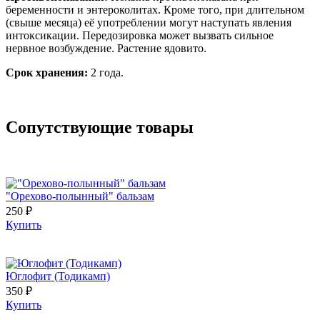
беременности и энтероколитах. Кроме того, при длительном
(свыше месяца) её употреблении могут наступать явления
интоксикации. Передозировка может вызвать сильное
нервное возбуждение. Растение ядовито.
Срок хранения:
2 года.
Сопутствующие товары
"Орехово-полынный" бальзам
250 ₽
Купить
Юглофит (Тодикамп)
350 ₽
Купить