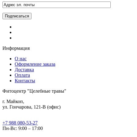
Информация
О нас
Оформление заказа
Доставка
Оплата
Контакты
Фитоцентр "Целебные травы"
г. Майкоп,
ул. Гончарова, 121-В (офис)
+7 988 080-53-27
Пн-Вс: 9:00 – 17:00