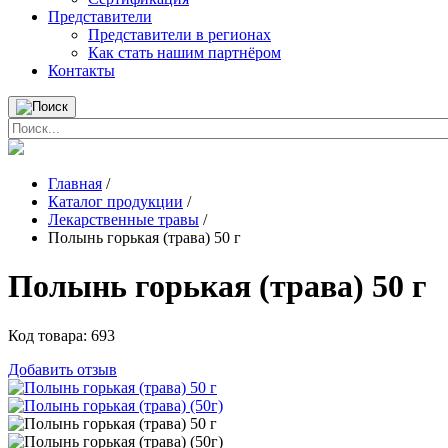
Представители
Представители в регионах
Как стать нашим партнёром
Контакты
Главная
/
Каталог продукции
/
Лекарственные травы
/
Полынь горькая (трава) 50 г
Полынь горькая (трава) 50 г
Код товара:
693
Добавить отзыв