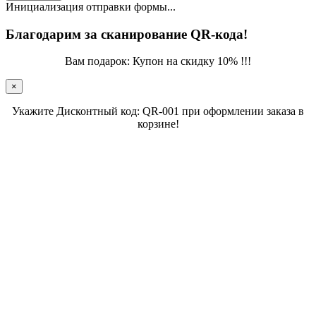
Инициализация отправки формы...
Благодарим за сканирование QR-кода!
Вам подарок: Купон на скидку 10% !!!
×
Укажите Дисконтный код: QR-001 при оформлении заказа в
корзине!