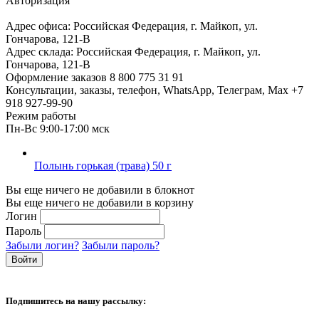
Авторизация
Адрес офиса:
Российская Федерация, г. Майкоп, ул.
Гончарова, 121-В
Адрес склада:
Российская Федерация, г. Майкоп, ул.
Гончарова, 121-В
Оформление заказов
8 800 775 31 91
Консультации, заказы, телефон, WhatsApp, Телеграм, Мах
+7
918 927-99-90
Режим работы
Пн-Вс 9:00-17:00 мск
Полынь горькая (трава) 50 г
Вы еще ничего не добавили в блокнот
Вы еще ничего не добавили в корзину
Логин
Пароль
Забыли логин?
Забыли пароль?
Подпишитесь на нашу рассылку: