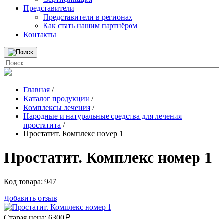
Представители
Представители в регионах
Как стать нашим партнёром
Контакты
Главная
/
Каталог продукции
/
Комплексы лечения
/
Народные и натуральные средства для лечения
простатита
/
Простатит. Комплекс номер 1
Простатит. Комплекс номер 1
Код товара:
947
Добавить отзыв
Старая цена:
6300 ₽