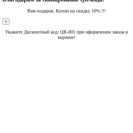
Вам подарок: Купон на скидку 10% !!!
×
Укажите Дисконтный код: QR-001 при оформлении заказа в
корзине!