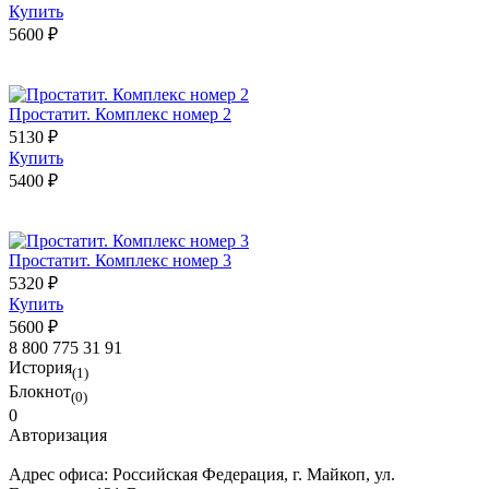
Купить
5600 ₽
Простатит. Комплекс номер 2
5130 ₽
Купить
5400 ₽
Простатит. Комплекс номер 3
5320 ₽
Купить
5600 ₽
8 800 775 31 91
История
(1)
Блокнот
(0)
0
Авторизация
Адрес офиса:
Российская Федерация, г. Майкоп, ул.