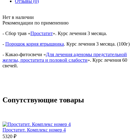
Отзывы (0)
Нет в наличии
Рекомендации по применению
- Сбор трав «
Простатит
». Курс лечения 3 месяца.
-
Порошок корня ятрышника
. Курс лечения 3 месяца. (100г)
- Какао-фитосвечи «
Для лечения аденомы предстательной
железы, простатита и половой слабости
». Курс лечения 60
свечей.
Сопутствующие товары
Простатит. Комплекс номер 4
5320 ₽