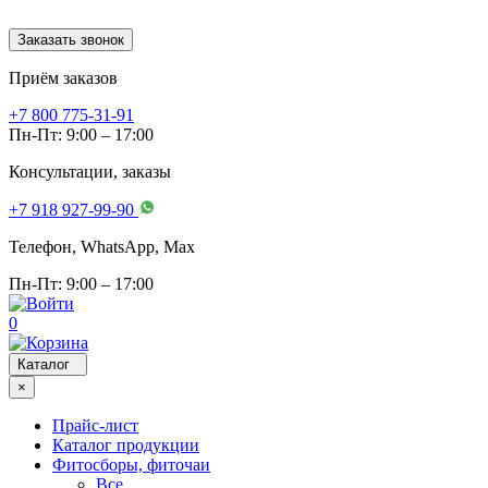
Заказать звонок
Приём заказов
+7 800 775-31-91
Пн-Пт: 9:00 – 17:00
Консультации, заказы
+7 918 927-99-90
Телефон, WhatsApp, Мах
Пн-Пт: 9:00 – 17:00
0
Каталог
×
Прайс-лист
Каталог продукции
Фитосборы, фиточаи
Все