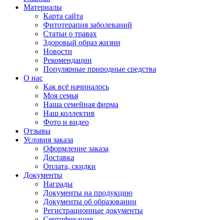
Материалы
Карта сайта
Фитотерапия заболеваний
Статьи о травах
Здоровый образ жизни
Новости
Рекомендации
Популярные природные средства
О нас
Как всё начиналось
Моя семья
Наша семейная фирма
Наш коллектив
Фото и видео
Отзывы
Условия заказа
Оформление заказа
Доставка
Оплата, скидки
Документы
Награды
Документы на продукцию
Документы об образовании
Регистрационные документы
Сертификация