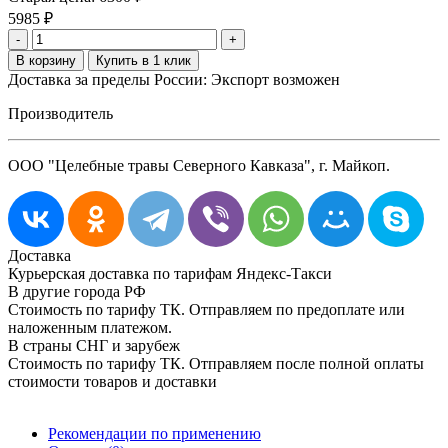
5985
₽
-
+
Доставка за пределы России: Экспорт возможен
Производитель
ООО "Целебные травы Северного Кавказа", г. Майкоп.
Доставка
Курьерская доставка по тарифам Яндекс-Такси
В другие города РФ
Стоимость по тарифу ТК. Отправляем по предоплате или
наложенным платежом.
В страны СНГ и зарубеж
Стоимость по тарифу ТК. Отправляем после полной оплаты
стоимости товаров и доставки
Рекомендации по применению