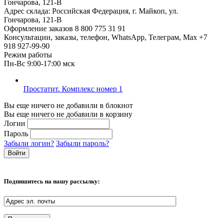
Гончарова, 121-В
Адрес склада:
Российская Федерация, г. Майкоп, ул.
Гончарова, 121-В
Оформление заказов
8 800 775 31 91
Консультации, заказы, телефон, WhatsApp, Телеграм, Мах
+7
918 927-99-90
Режим работы
Пн-Вс 9:00-17:00 мск
Простатит. Комплекс номер 1
Вы еще ничего не добавили в блокнот
Вы еще ничего не добавили в корзину
Логин
Пароль
Забыли логин?
Забыли пароль?
Подпишитесь на нашу рассылку: