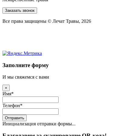
Заказать звонок
Все права защищены © Лечат Травы, 2026
Заполните форму
И мы свяжемся с вами
×
Имя
*
Телефон
*
Отправить
Инициализация отправки формы...
Благодарим за сканирование QR-кода!