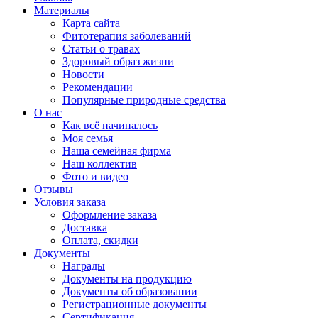
Материалы
Карта сайта
Фитотерапия заболеваний
Статьи о травах
Здоровый образ жизни
Новости
Рекомендации
Популярные природные средства
О нас
Как всё начиналось
Моя семья
Наша семейная фирма
Наш коллектив
Фото и видео
Отзывы
Условия заказа
Оформление заказа
Доставка
Оплата, скидки
Документы
Награды
Документы на продукцию
Документы об образовании
Регистрационные документы
Сертификация