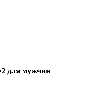
2 для мужчин