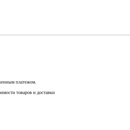
оженным платежом.
имости товаров и доставки