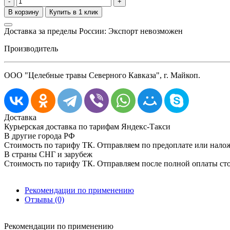
-
+
Доставка за пределы России: Экспорт невозможен
Производитель
ООО "Целебные травы Северного Кавказа", г. Майкоп.
Доставка
Курьерская доставка по тарифам Яндекс-Такси
В другие города РФ
Стоимость по тарифу ТК. Отправляем по предоплате или нал
В страны СНГ и зарубеж
Стоимость по тарифу ТК. Отправляем после полной оплаты сто
Рекомендации по применению
Отзывы (0)
Рекомендации по применению