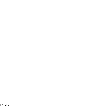
 121-В