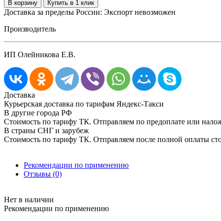
Доставка за пределы России: Экспорт невозможен
Производитель
ИП Олейникова Е.В.
Доставка
Курьерская доставка по тарифам Яндекс-Такси
В другие города РФ
Стоимость по тарифу ТК. Отправляем по предоплате или нал
В страны СНГ и зарубеж
Стоимость по тарифу ТК. Отправляем после полной оплаты сто
Рекомендации по применению
Отзывы (0)
Нет в наличии
Рекомендации по применению