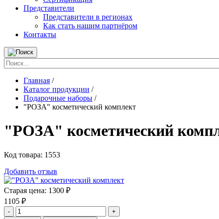
Представители
Представители в регионах
Как стать нашим партнёром
Контакты
Главная
/
Каталог продукции
/
Подарочные наборы
/
"РОЗА" косметический комплект
"РОЗА" косметический комп
Код товара:
1553
Добавить отзыв
Старая цена:
1300 ₽
1105
₽
-
+