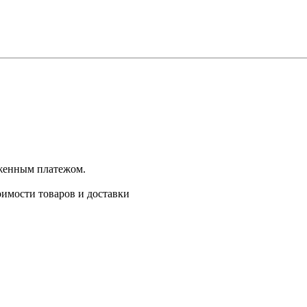
оженным платежом.
имости товаров и доставки