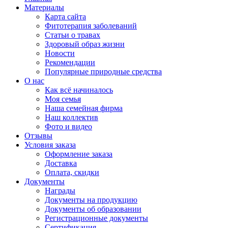
Материалы
Карта сайта
Фитотерапия заболеваний
Статьи о травах
Здоровый образ жизни
Новости
Рекомендации
Популярные природные средства
О нас
Как всё начиналось
Моя семья
Наша семейная фирма
Наш коллектив
Фото и видео
Отзывы
Условия заказа
Оформление заказа
Доставка
Оплата, скидки
Документы
Награды
Документы на продукцию
Документы об образовании
Регистрационные документы
Сертификация