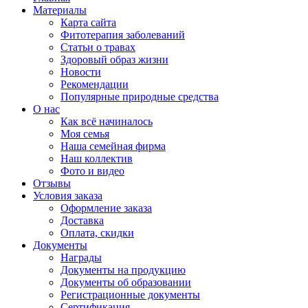
Материалы
Карта сайта
Фитотерапия заболеваний
Статьи о травах
Здоровый образ жизни
Новости
Рекомендации
Популярные природные средства
О нас
Как всё начиналось
Моя семья
Наша семейная фирма
Наш коллектив
Фото и видео
Отзывы
Условия заказа
Оформление заказа
Доставка
Оплата, скидки
Документы
Награды
Документы на продукцию
Документы об образовании
Регистрационные документы
Сертификация