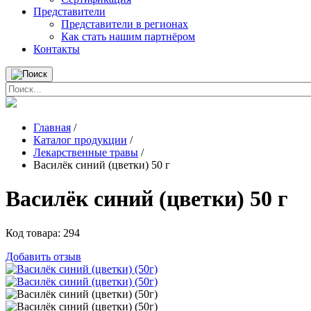
Представители
Представители в регионах
Как стать нашим партнёром
Контакты
Главная
/
Каталог продукции
/
Лекарственные травы
/
Василёк синий (цветки) 50 г
Василёк синий (цветки) 50 г
Код товара:
294
Добавить отзыв