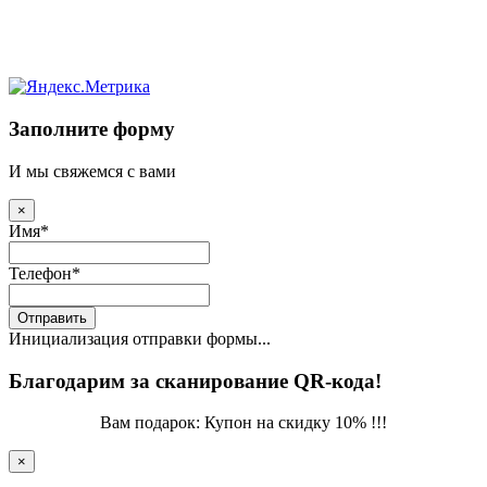
Заполните форму
И мы свяжемся с вами
×
Имя
*
Телефон
*
Отправить
Инициализация отправки формы...
Благодарим за сканирование QR-кода!
Вам подарок: Купон на скидку 10% !!!
×