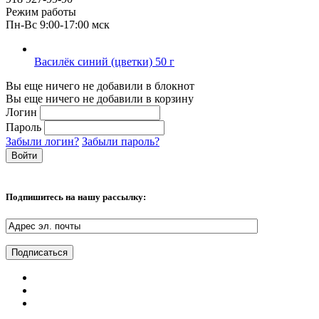
Режим работы
Пн-Вс 9:00-17:00 мск
Василёк синий (цветки) 50 г
Вы еще ничего не добавили в блокнот
Вы еще ничего не добавили в корзину
Логин
Пароль
Забыли логин?
Забыли пароль?
Подпишитесь на нашу рассылку: