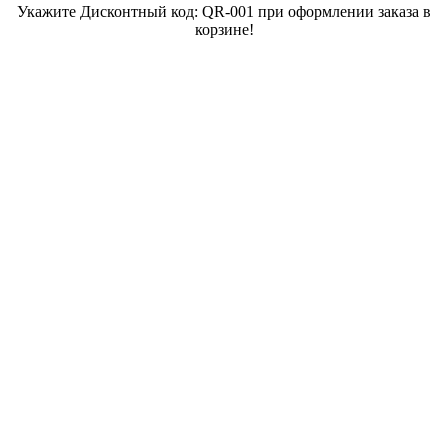
Укажите Дисконтный код: QR-001 при оформлении заказа в
корзине!