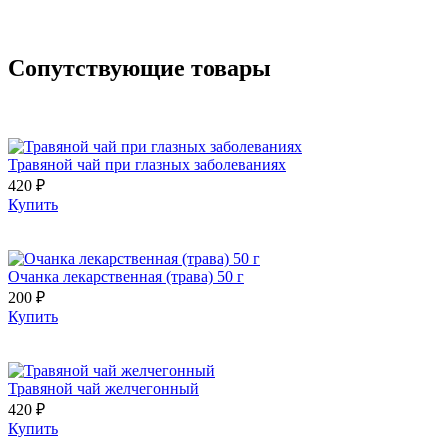
Сопутствующие товары
Травяной чай при глазных заболеваниях
420 ₽
Купить
Очанка лекарственная (трава) 50 г
200 ₽
Купить
Травяной чай желчегонный
420 ₽
Купить