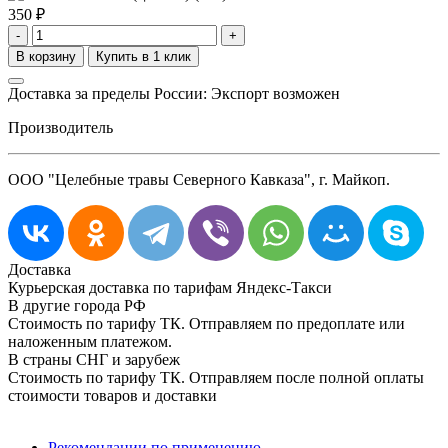
350
₽
-
+
Доставка за пределы России: Экспорт возможен
Производитель
ООО "Целебные травы Северного Кавказа", г. Майкоп.
Доставка
Курьерская доставка по тарифам Яндекс-Такси
В другие города РФ
Стоимость по тарифу ТК. Отправляем по предоплате или
наложенным платежом.
В страны СНГ и зарубеж
Стоимость по тарифу ТК. Отправляем после полной оплаты
стоимости товаров и доставки
Рекомендации по применению