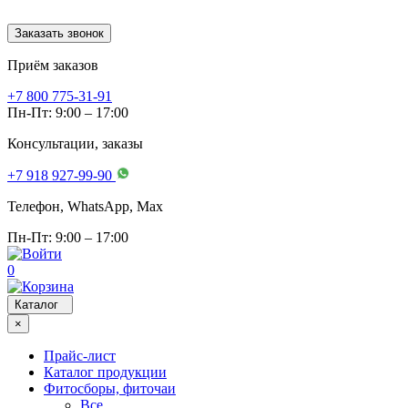
Заказать звонок
Приём заказов
+7 800 775-31-91
Пн-Пт: 9:00 – 17:00
Консультации, заказы
+7 918 927-99-90
Телефон, WhatsApp, Мах
Пн-Пт: 9:00 – 17:00
0
Каталог
×
Прайс-лист
Каталог продукции
Фитосборы, фиточаи
Все