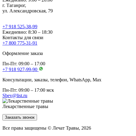
г. Таганрог,
ул. Александровская, 79
+7 918 525-38-99
Ежедневно: 8:30 – 18:30
Контакты для связи
+7 800 775-31-91
Оформление заказа
Пн-Пт: 09:00 – 17:00
+7 918 927-99-90
Консультации, заказы, телефон, WhatsApp, Мах
Пн-Пт: 09:00 – 17:00 мск
Sbev@list.ru
Лекарственные травы
Заказать звонок
Все права защищены © Лечат Травы, 2026