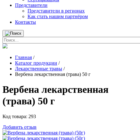
Представители
Представители в регионах
Как стать нашим партнёром
Контакты
Главная
/
Каталог продукции
/
Лекарственные травы
/
Вербена лекарственная (трава) 50 г
Вербена лекарственная
(трава) 50 г
Код товара:
293
Добавить отзыв