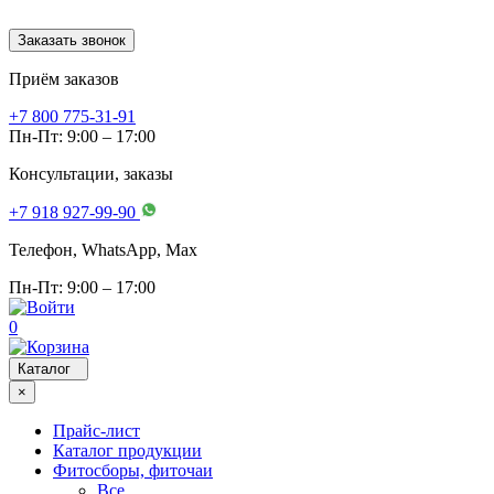
Заказать звонок
Приём заказов
+7 800 775-31-91
Пн-Пт: 9:00 – 17:00
Консультации, заказы
+7 918 927-99-90
Телефон, WhatsApp, Мах
Пн-Пт: 9:00 – 17:00
0
Каталог
×
Прайс-лист
Каталог продукции
Фитосборы, фиточаи
Все