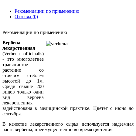
Рекомендации по применению
Отзывы (0)
Рекомендации по применению
Вербена
лекарственная
(Verbena officinalis)
- это многолетнее
травянистое
растение со
стоячим стеблем
высотой до 1м.
Среди свыше 200
видов только один
вид - вербена
лекарственная
задействована в медицинской практике. Цветёт с июня до
сентября.
В качестве лекарственного сырья используется надземная
часть вербены, преимущественно во время цветения.