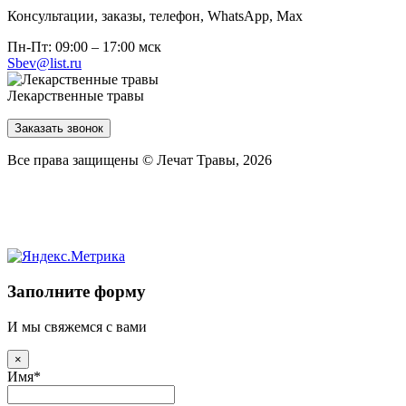
Консультации, заказы, телефон, WhatsApp, Мах
Пн-Пт: 09:00 – 17:00 мск
Sbev@list.ru
Лекарственные травы
Заказать звонок
Все права защищены © Лечат Травы, 2026
Заполните форму
И мы свяжемся с вами
×
Имя
*