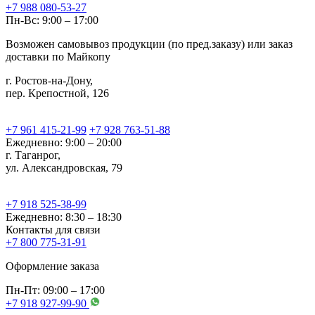
+7 988 080-53-27
Пн-Вс: 9:00 – 17:00
Возможен самовывоз продукции (по пред.заказу) или заказ
доставки по Майкопу
г. Ростов-на-Дону,
пер. Крепостной, 126
+7 961 415-21-99
+7 928 763-51-88
Ежедневно: 9:00 – 20:00
г. Таганрог,
ул. Александровская, 79
+7 918 525-38-99
Ежедневно: 8:30 – 18:30
Контакты для связи
+7 800 775-31-91
Оформление заказа
Пн-Пт: 09:00 – 17:00
+7 918 927-99-90