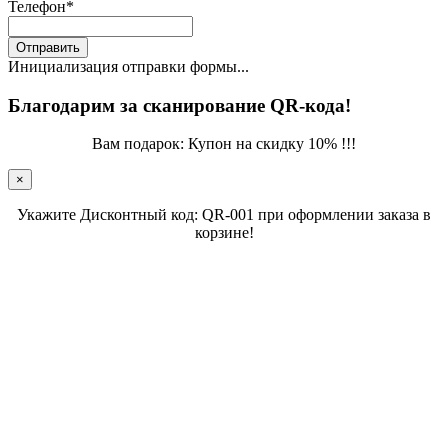
Телефон
*
Отправить
Инициализация отправки формы...
Благодарим за сканирование QR-кода!
Вам подарок: Купон на скидку 10% !!!
×
Укажите Дисконтный код: QR-001 при оформлении заказа в
корзине!