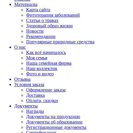
Материалы
Карта сайта
Фитотерапия заболеваний
Статьи о травах
Здоровый образ жизни
Новости
Рекомендации
Популярные природные средства
О нас
Как всё начиналось
Моя семья
Наша семейная фирма
Наш коллектив
Фото и видео
Отзывы
Условия заказа
Оформление заказа
Доставка
Оплата, скидки
Документы
Награды
Документы на продукцию
Документы об образовании
Регистрационные документы
Сертификация