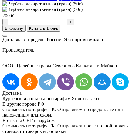
200
₽
-
+
Доставка за пределы России: Экспорт возможен
Производитель
ООО "Целебные травы Северного Кавказа", г. Майкоп.
Доставка
Курьерская доставка по тарифам Яндекс-Такси
В другие города РФ
Стоимость по тарифу ТК. Отправляем по предоплате или
наложенным платежом.
В страны СНГ и зарубеж
Стоимость по тарифу ТК. Отправляем после полной оплаты
стоимости товаров и доставки