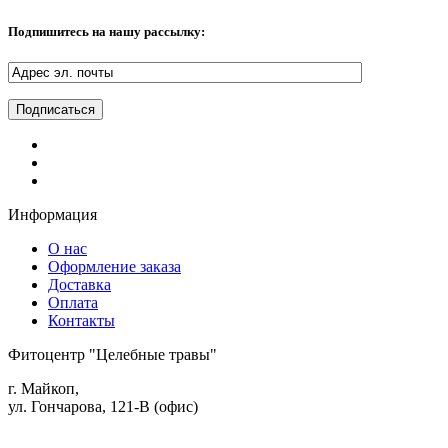
Подпишитесь на нашу рассылку:
Информация
О нас
Оформление заказа
Доставка
Оплата
Контакты
Фитоцентр "Целебные травы"
г. Майкоп,
ул. Гончарова, 121-В (офис)