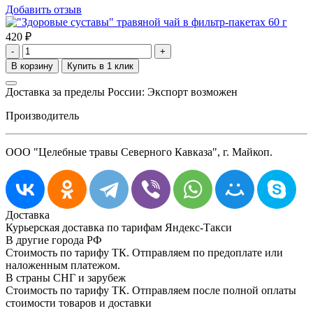
Добавить отзыв
420
₽
-
+
Доставка за пределы России: Экспорт возможен
Производитель
ООО "Целебные травы Северного Кавказа", г. Майкоп.
Доставка
Курьерская доставка по тарифам Яндекс-Такси
В другие города РФ
Стоимость по тарифу ТК. Отправляем по предоплате или
наложенным платежом.
В страны СНГ и зарубеж
Стоимость по тарифу ТК. Отправляем после полной оплаты
стоимости товаров и доставки