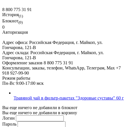
8 800 775 31 91
История
(1)
Блокнот
(0)
0
Авторизация
Адрес офиса:
Российская Федерация, г. Майкоп, ул.
Гончарова, 121-В
Адрес склада:
Российская Федерация, г. Майкоп, ул.
Гончарова, 121-В
Оформление заказов
8 800 775 31 91
Консультации, заказы, телефон, WhatsApp, Телеграм, Мах
+7
918 927-99-90
Режим работы
Пн-Вс 9:00-17:00 мск
Травяной чай в фильтр-пакетах "Здоровые суставы" 60 г
Вы еще ничего не добавили в блокнот
Вы еще ничего не добавили в корзину
Логин
Пароль