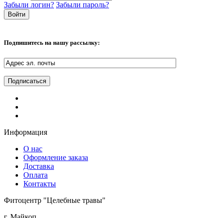
Забыли логин?
Забыли пароль?
Подпишитесь на нашу рассылку:
Информация
О нас
Оформление заказа
Доставка
Оплата
Контакты
Фитоцентр "Целебные травы"
г. Майкоп,