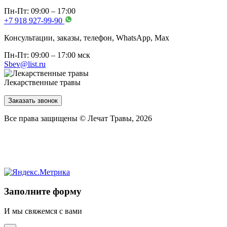
Пн-Пт: 09:00 – 17:00
+7 918 927-99-90
Консультации, заказы, телефон, WhatsApp, Мах
Пн-Пт: 09:00 – 17:00 мск
Sbev@list.ru
Лекарственные травы
Заказать звонок
Все права защищены © Лечат Травы, 2026
Заполните форму
И мы свяжемся с вами