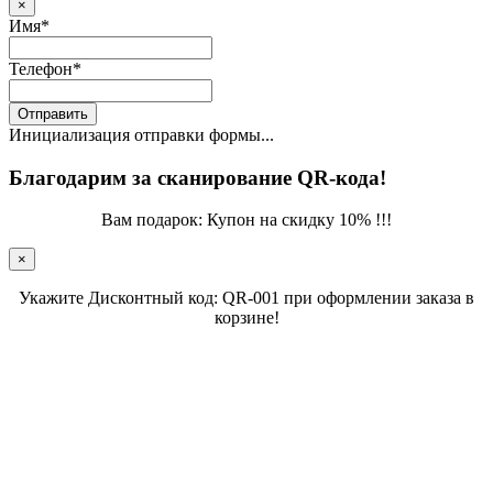
×
Имя
*
Телефон
*
Отправить
Инициализация отправки формы...
Благодарим за сканирование QR-кода!
Вам подарок: Купон на скидку 10% !!!
×
Укажите Дисконтный код: QR-001 при оформлении заказа в
корзине!