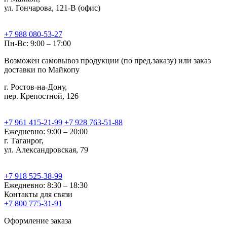
ул. Гончарова, 121-В (офис)
+7 988 080-53-27
Пн-Вс: 9:00 – 17:00
Возможен самовывоз продукции (по пред.заказу) или заказ
доставки по Майкопу
г. Ростов-на-Дону,
пер. Крепостной, 126
+7 961 415-21-99
+7 928 763-51-88
Ежедневно: 9:00 – 20:00
г. Таганрог,
ул. Александровская, 79
+7 918 525-38-99
Ежедневно: 8:30 – 18:30
Контакты для связи
+7 800 775-31-91
Оформление заказа