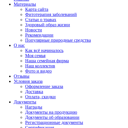
Материалы
Карта сайта
Фитотерапия заболеваний
Статьи о травах
Здоровый образ жизни
Новости
Рекомендации
Популярные природные средства
О нас
Как всё начиналось
Моя семья
Наша семейная фирма
Наш коллектив
Фото и видео
Отзывы
Условия заказа
Оформление заказа
Доставка
Оплата, скидки
Документы
Награды
Документы на продукцию
Документы об образовании
Регистрационные документы
Сертификация