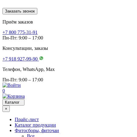
Заказать звонок
Приём заказов
+7 800 775-31-91
Пн-Пт: 9:00 – 17:00
Консультации, заказы
+7 918 927-99-90
Телефон, WhatsApp, Мах
Пн-Пт: 9:00 – 17:00
0
Каталог
×
Прайс-лист
Каталог продукции
Фитосборы, фиточаи
Все