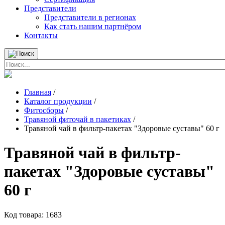
Представители
Представители в регионах
Как стать нашим партнёром
Контакты
Главная
/
Каталог продукции
/
Фитосборы
/
Травяной фиточай в пакетиках
/
Травяной чай в фильтр-пакетах "Здоровые суставы" 60 г
Травяной чай в фильтр-
пакетах "Здоровые суставы"
60 г
Код товара:
1683