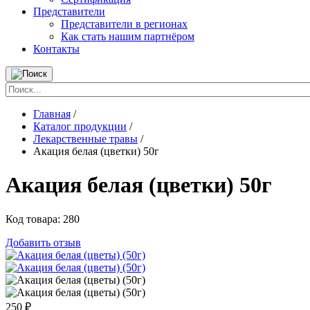
Представители
Представители в регионах
Как стать нашим партнёром
Контакты
Главная
/
Каталог продукции
/
Лекарственные травы
/
Акация белая (цветки) 50г
Акация белая (цветки) 50г
Код товара:
280
Добавить отзыв
250
₽