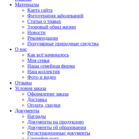
Материалы
Карта сайта
Фитотерапия заболеваний
Статьи о травах
Здоровый образ жизни
Новости
Рекомендации
Популярные природные средства
О нас
Как всё начиналось
Моя семья
Наша семейная фирма
Наш коллектив
Фото и видео
Отзывы
Условия заказа
Оформление заказа
Доставка
Оплата, скидки
Документы
Награды
Документы на продукцию
Документы об образовании
Регистрационные документы
Сертификация