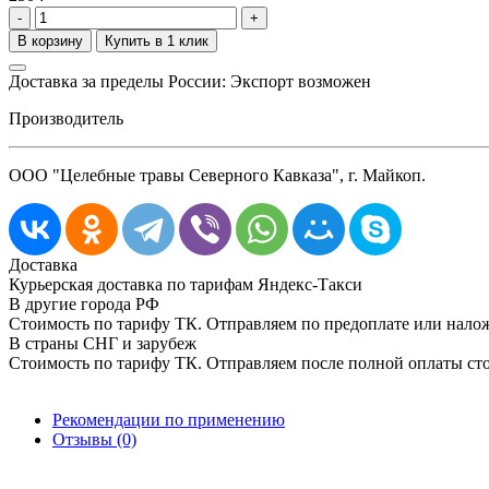
-
+
Доставка за пределы России: Экспорт возможен
Производитель
ООО "Целебные травы Северного Кавказа", г. Майкоп.
Доставка
Курьерская доставка по тарифам Яндекс-Такси
В другие города РФ
Стоимость по тарифу ТК. Отправляем по предоплате или нал
В страны СНГ и зарубеж
Стоимость по тарифу ТК. Отправляем после полной оплаты сто
Рекомендации по применению
Отзывы (0)