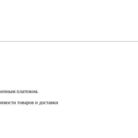
оженным платежом.
имости товаров и доставки