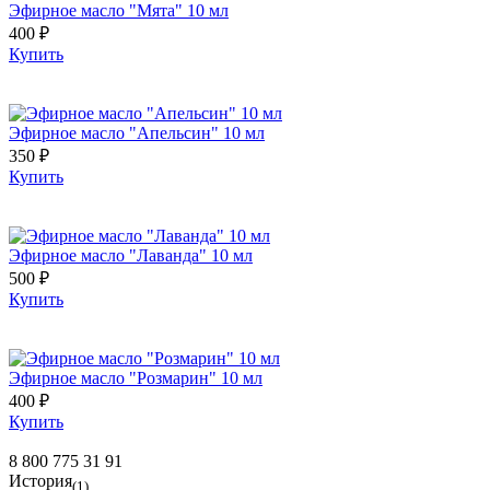
Эфирное масло "Мята" 10 мл
400 ₽
Купить
Эфирное масло "Апельсин" 10 мл
350 ₽
Купить
Эфирное масло "Лаванда" 10 мл
500 ₽
Купить
Эфирное масло "Розмарин" 10 мл
400 ₽
Купить
8 800 775 31 91
История
(1)