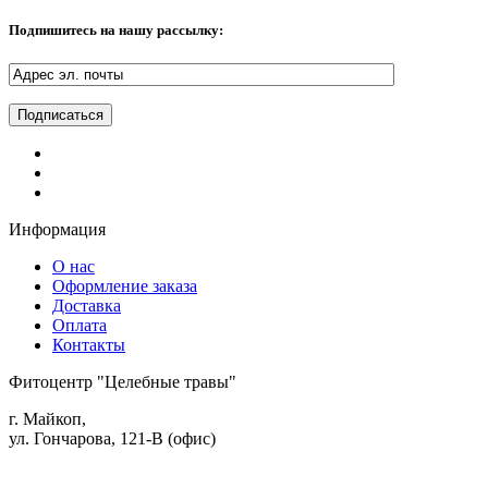
Подпишитесь на нашу рассылку:
Информация
О нас
Оформление заказа
Доставка
Оплата
Контакты
Фитоцентр "Целебные травы"
г. Майкоп,
ул. Гончарова, 121-В (офис)