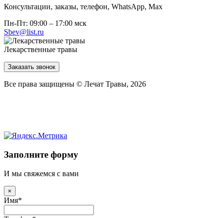
Консультации, заказы, телефон, WhatsApp, Мах
Пн-Пт: 09:00 – 17:00 мск
Sbev@list.ru
Лекарственные травы
Заказать звонок
Все права защищены © Лечат Травы, 2026
Заполните форму
И мы свяжемся с вами
×
Имя
*