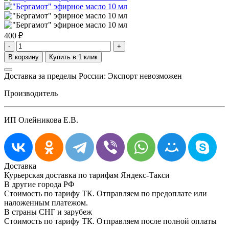
400
₽
-
+
Доставка за пределы России: Экспорт невозможен
Производитель
ИП Олейникова Е.В.
Доставка
Курьерская доставка по тарифам Яндекс-Такси
В другие города РФ
Стоимость по тарифу ТК. Отправляем по предоплате или
наложенным платежом.
В страны СНГ и зарубеж
Стоимость по тарифу ТК. Отправляем после полной оплаты