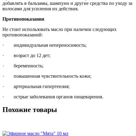
добавлять в бальзамы, шампуни и другие средства по уходу за
волосами для усиления их действия.
Противопоказания
Не стоит использовать масло при наличии следующих
противопоказаний:
· индивидуальная непереносимость;
· возраст до 12 дет;
· беременность;
· повышенная чувствительность кожи;
· артериальная гипертензия;
· острые заболевания органов пищеварения.
Похожие товары