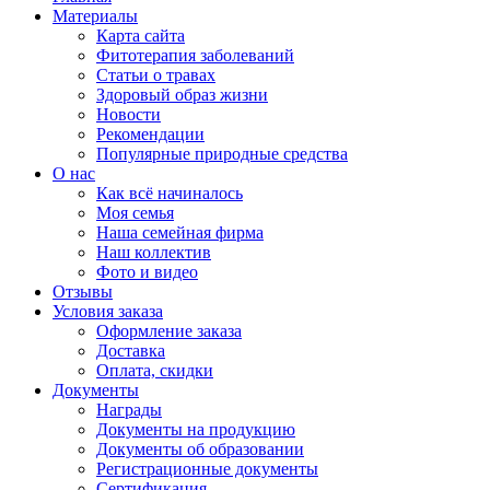
Материалы
Карта сайта
Фитотерапия заболеваний
Статьи о травах
Здоровый образ жизни
Новости
Рекомендации
Популярные природные средства
О нас
Как всё начиналось
Моя семья
Наша семейная фирма
Наш коллектив
Фото и видео
Отзывы
Условия заказа
Оформление заказа
Доставка
Оплата, скидки
Документы
Награды
Документы на продукцию
Документы об образовании
Регистрационные документы
Сертификация