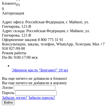
Блокнот
(0)
0
Авторизация
Адрес офиса:
Российская Федерация, г. Майкоп, ул.
Гончарова, 121-В
Адрес склада:
Российская Федерация, г. Майкоп, ул.
Гончарова, 121-В
Оформление заказов
8 800 775 31 91
Консультации, заказы, телефон, WhatsApp, Телеграм, Мах
+7
918 927-99-90
Режим работы
Пн-Вс 9:00-17:00 мск
Эфирное масло "Бергамот" 10 мл
Вы еще ничего не добавили в блокнот
Вы еще ничего не добавили в корзину
Логин
Пароль
Забыли логин?
Забыли пароль?