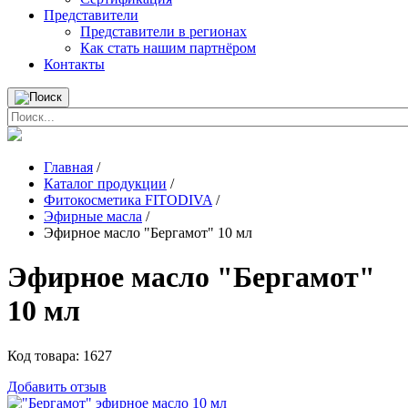
Представители
Представители в регионах
Как стать нашим партнёром
Контакты
Главная
/
Каталог продукции
/
Фитокосметика FITODIVA
/
Эфирные масла
/
Эфирное масло "Бергамот" 10 мл
Эфирное масло "Бергамот"
10 мл
Код товара:
1627
Добавить отзыв