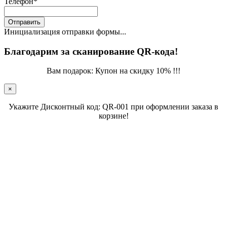
Телефон
*
Отправить
Инициализация отправки формы...
Благодарим за сканирование QR-кода!
Вам подарок: Купон на скидку 10% !!!
×
Укажите Дисконтный код: QR-001 при оформлении заказа в
корзине!