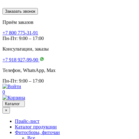
Заказать звонок
Приём заказов
+7 800 775-31-91
Пн-Пт: 9:00 – 17:00
Консультации, заказы
+7 918 927-99-90
Телефон, WhatsApp, Мах
Пн-Пт: 9:00 – 17:00
0
Каталог
×
Прайс-лист
Каталог продукции
Фитосборы, фиточаи
Все