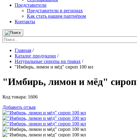
Представители
Представители в регионах
Как стать нашим партнёром
Контакты
Главная
/
Каталог продукции
/
Натуральные сиропы на травах
/
"Имбирь, лимон и мёд" сироп 100 мл
"Имбирь, лимон и мёд" сироп
Код товара:
1606
Добавить отзыв