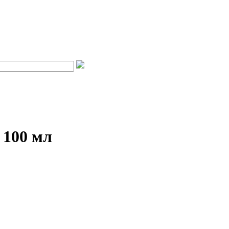
 100 мл