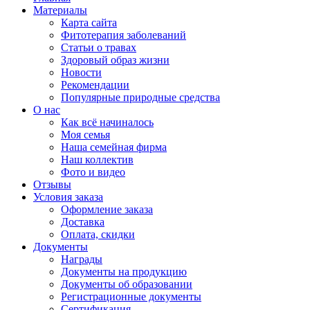
Материалы
Карта сайта
Фитотерапия заболеваний
Статьи о травах
Здоровый образ жизни
Новости
Рекомендации
Популярные природные средства
О нас
Как всё начиналось
Моя семья
Наша семейная фирма
Наш коллектив
Фото и видео
Отзывы
Условия заказа
Оформление заказа
Доставка
Оплата, скидки
Документы
Награды
Документы на продукцию
Документы об образовании
Регистрационные документы
Сертификация