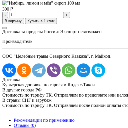
300
₽
-
+
Доставка за пределы России: Экспорт невозможен
Производитель
ООО "Целебные травы Северного Кавказа", г. Майкоп.
Доставка
Курьерская доставка по тарифам Яндекс-Такси
В другие города РФ
Стоимость по тарифу ТК. Отправляем по предоплате или нал
В страны СНГ и зарубеж
Стоимость по тарифу ТК. Отправляем после полной оплаты сто
Рекомендации по применению
Отзывы (0)