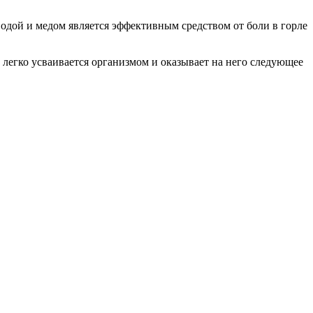
водой и медом является эффективным средством от боли в горле
легко усваивается организмом и оказывает на него следующее