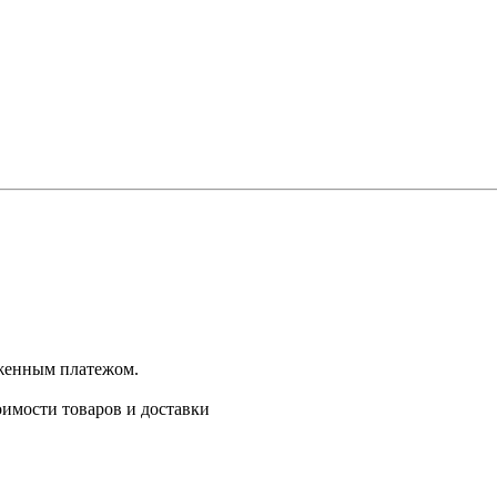
оженным платежом.
имости товаров и доставки