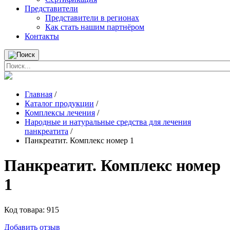
Представители
Представители в регионах
Как стать нашим партнёром
Контакты
Главная
/
Каталог продукции
/
Комплексы лечения
/
Народные и натуральные средства для лечения
панкреатита
/
Панкреатит. Комплекс номер 1
Панкреатит. Комплекс номер
1
Код товара:
915
Добавить отзыв