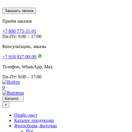
Заказать звонок
Приём заказов
+7 800 775-31-91
Пн-Пт: 9:00 – 17:00
Консультации, заказы
+7 918 927-99-90
Телефон, WhatsApp, Мах
Пн-Пт: 9:00 – 17:00
0
Каталог
×
Прайс-лист
Каталог продукции
Фитосборы, фиточаи
Все