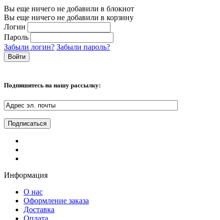
Вы еще ничего не добавили в блокнот
Вы еще ничего не добавили в корзину
Логин
Пароль
Забыли логин?
Забыли пароль?
Подпишитесь на нашу рассылку:
Информация
О нас
Оформление заказа
Доставка
Оплата