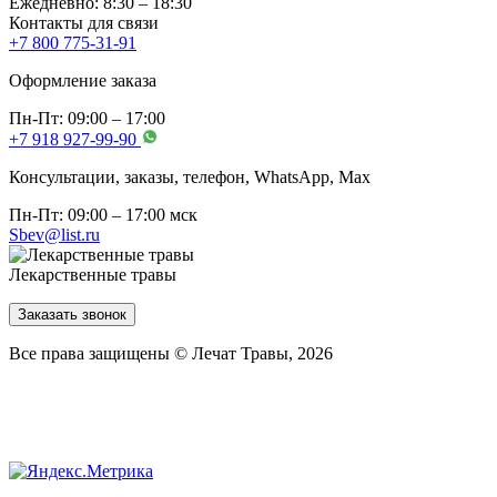
Ежедневно: 8:30 – 18:30
Контакты для связи
+7 800 775-31-91
Оформление заказа
Пн-Пт: 09:00 – 17:00
+7 918 927-99-90
Консультации, заказы, телефон, WhatsApp, Мах
Пн-Пт: 09:00 – 17:00 мск
Sbev@list.ru
Лекарственные травы
Заказать звонок
Все права защищены © Лечат Травы, 2026