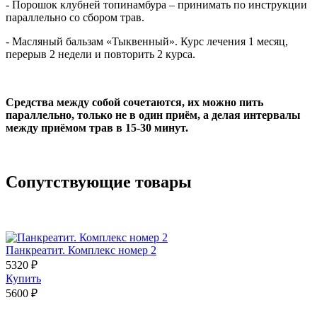
- Порошок клубней топинамбура – принимать по инструкции
параллельно со сбором трав.
- Масляный бальзам «Тыквенный». Курс лечения 1 месяц,
перерыв 2 недели и повторить 2 курса.
Средства между собой сочетаются, их можно пить
параллельно, только не в один приём, а делая интервалы
между приёмом трав в 15-30 минут.
Сопутствующие товары
Панкреатит. Комплекс номер 2
5320 ₽
Купить
5600 ₽