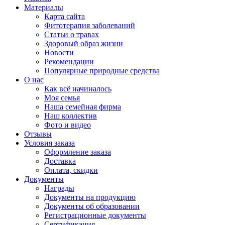
Материалы
Карта сайта
Фитотерапия заболеваний
Статьи о травах
Здоровый образ жизни
Новости
Рекомендации
Популярные природные средства
О нас
Как всё начиналось
Моя семья
Наша семейная фирма
Наш коллектив
Фото и видео
Отзывы
Условия заказа
Оформление заказа
Доставка
Оплата, скидки
Документы
Награды
Документы на продукцию
Документы об образовании
Регистрационные документы
Сертификация