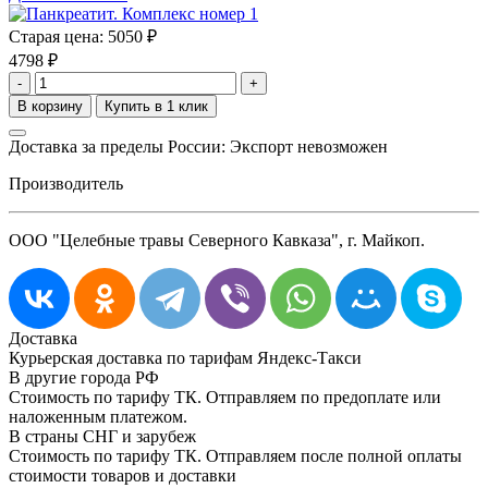
Старая цена:
5050 ₽
4798
₽
-
+
Доставка за пределы России: Экспорт невозможен
Производитель
ООО "Целебные травы Северного Кавказа", г. Майкоп.
Доставка
Курьерская доставка по тарифам Яндекс-Такси
В другие города РФ
Стоимость по тарифу ТК. Отправляем по предоплате или
наложенным платежом.
В страны СНГ и зарубеж
Стоимость по тарифу ТК. Отправляем после полной оплаты
стоимости товаров и доставки