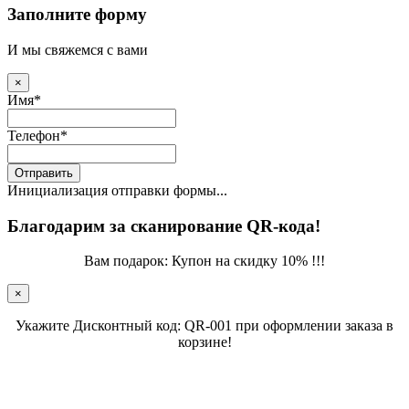
Заполните форму
И мы свяжемся с вами
×
Имя
*
Телефон
*
Отправить
Инициализация отправки формы...
Благодарим за сканирование QR-кода!
Вам подарок: Купон на скидку 10% !!!
×
Укажите Дисконтный код: QR-001 при оформлении заказа в
корзине!