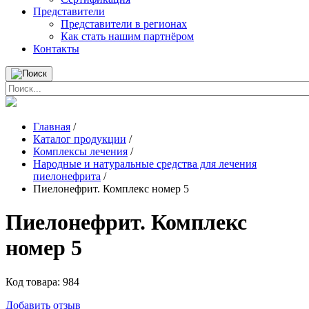
Представители
Представители в регионах
Как стать нашим партнёром
Контакты
Главная
/
Каталог продукции
/
Комплексы лечения
/
Народные и натуральные средства для лечения
пиелонефрита
/
Пиелонефрит. Комплекс номер 5
Пиелонефрит. Комплекс
номер 5
Код товара:
984
Добавить отзыв