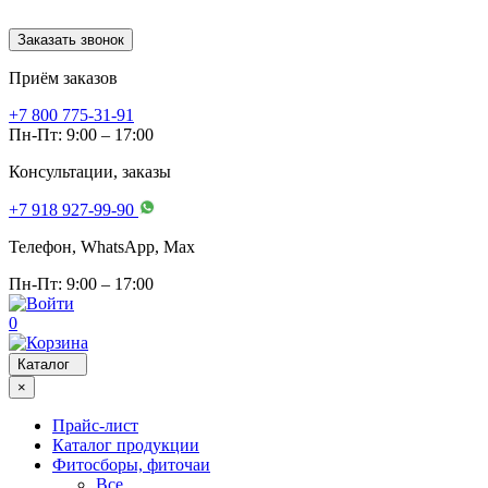
Заказать звонок
Приём заказов
+7 800 775-31-91
Пн-Пт: 9:00 – 17:00
Консультации, заказы
+7 918 927-99-90
Телефон, WhatsApp, Мах
Пн-Пт: 9:00 – 17:00
0
Каталог
×
Прайс-лист
Каталог продукции
Фитосборы, фиточаи
Все