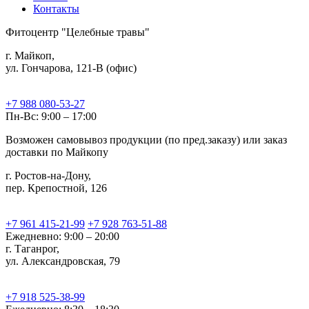
Контакты
Фитоцентр "Целебные травы"
г. Майкоп,
ул. Гончарова, 121-В (офис)
+7 988 080-53-27
Пн-Вс: 9:00 – 17:00
Возможен самовывоз продукции (по пред.заказу) или заказ
доставки по Майкопу
г. Ростов-на-Дону,
пер. Крепостной, 126
+7 961 415-21-99
+7 928 763-51-88
Ежедневно: 9:00 – 20:00
г. Таганрог,
ул. Александровская, 79
+7 918 525-38-99