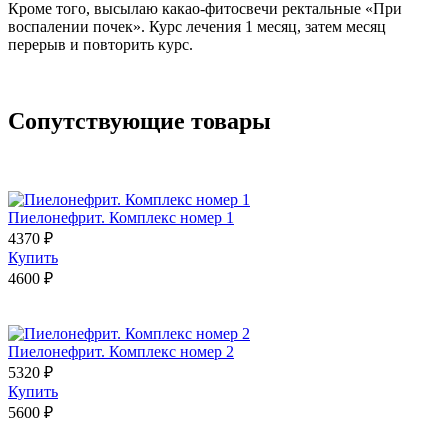
Кроме того, высылаю какао-фитосвечи ректальные «При
воспалении почек». Курс лечения 1 месяц, затем месяц
перерыв и повторить курс.
Сопутствующие товары
Пиелонефрит. Комплекс номер 1
4370 ₽
Купить
4600 ₽
Пиелонефрит. Комплекс номер 2
5320 ₽
Купить
5600 ₽