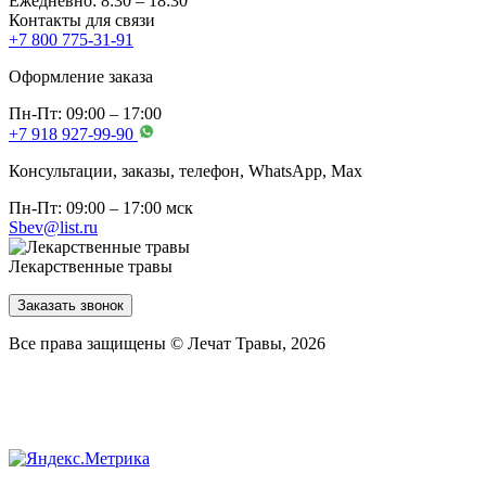
Ежедневно: 8:30 – 18:30
Контакты для связи
+7 800 775-31-91
Оформление заказа
Пн-Пт: 09:00 – 17:00
+7 918 927-99-90
Консультации, заказы, телефон, WhatsApp, Мах
Пн-Пт: 09:00 – 17:00 мск
Sbev@list.ru
Лекарственные травы
Заказать звонок
Все права защищены © Лечат Травы, 2026