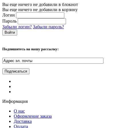
Вы еще ничего не добавили в блокнот
Вы еще ничего не добавили в корзину
Логин
Пароль
Забыли логин?
Забыли пароль?
Подпишитесь на нашу рассылку:
Информация
О нас
Оформление заказа
Доставка
Оплата