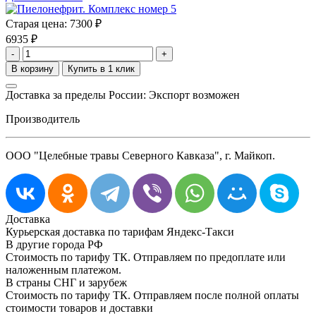
Старая цена:
7300 ₽
6935
₽
-
+
Доставка за пределы России: Экспорт возможен
Производитель
ООО "Целебные травы Северного Кавказа", г. Майкоп.
Доставка
Курьерская доставка по тарифам Яндекс-Такси
В другие города РФ
Стоимость по тарифу ТК. Отправляем по предоплате или
наложенным платежом.
В страны СНГ и зарубеж
Стоимость по тарифу ТК. Отправляем после полной оплаты
стоимости товаров и доставки