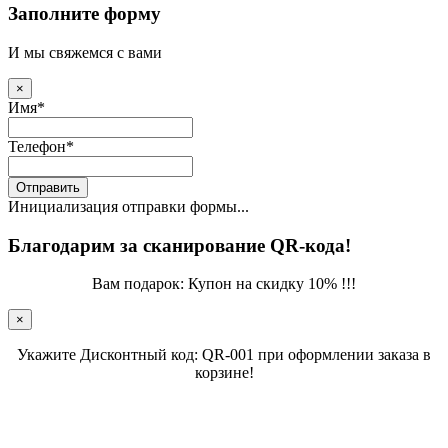
Заполните форму
И мы свяжемся с вами
×
Имя
*
Телефон
*
Отправить
Инициализация отправки формы...
Благодарим за сканирование QR-кода!
Вам подарок: Купон на скидку 10% !!!
×
Укажите Дисконтный код: QR-001 при оформлении заказа в
корзине!