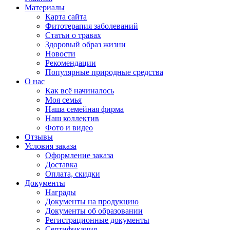
Материалы
Карта сайта
Фитотерапия заболеваний
Статьи о травах
Здоровый образ жизни
Новости
Рекомендации
Популярные природные средства
О нас
Как всё начиналось
Моя семья
Наша семейная фирма
Наш коллектив
Фото и видео
Отзывы
Условия заказа
Оформление заказа
Доставка
Оплата, скидки
Документы
Награды
Документы на продукцию
Документы об образовании
Регистрационные документы
Сертификация