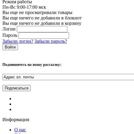
Режим работы
Пн-Вс 9:00-17:00 мск
Вы еще не просматривали товары
Вы еще ничего не добавили в блокнот
Вы еще ничего не добавили в корзину
Логин
Пароль
Забыли логин?
Забыли пароль?
Подпишитесь на нашу рассылку:
Информация
О нас