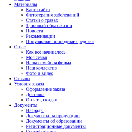
Материалы
Карта сайта
Фитотерапия заболеваний
Статьи о травах
Здоровый образ жизни
Новости
Рекомендации
Популярные природные средства
О нас
Как всё начиналось
Моя семья
Наша семейная фирма
Наш коллектив
Фото и видео
Отзывы
Условия заказа
Оформление заказа
Доставка
Оплата, скидки
Документы
Награды
Документы на продукцию
Документы об образовании
Регистрационные документы
Сертификация