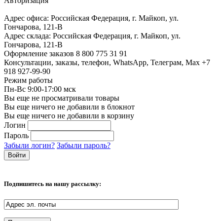
Авторизация
Адрес офиса:
Российская Федерация, г. Майкоп, ул.
Гончарова, 121-В
Адрес склада:
Российская Федерация, г. Майкоп, ул.
Гончарова, 121-В
Оформление заказов
8 800 775 31 91
Консультации, заказы, телефон, WhatsApp, Телеграм, Мах
+7
918 927-99-90
Режим работы
Пн-Вс 9:00-17:00 мск
Вы еще не просматривали товары
Вы еще ничего не добавили в блокнот
Вы еще ничего не добавили в корзину
Логин
Пароль
Забыли логин?
Забыли пароль?
Подпишитесь на нашу рассылку: