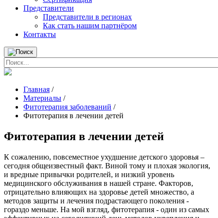
Представители
Представители в регионах
Как стать нашим партнёром
Контакты
Главная
/
Материалы
/
Фитотерапия заболеваний
/
Фитотерапия в лечении детей
Фитотерапия в лечении детей
К сожалению, повсеместное ухудшение детского здоровья –
сегодня общеизвестный факт. Виной тому и плохая экология,
и вредные привычки родителей, и низкий уровень
медицинского обслуживания в нашей стране. Факторов,
отрицательно влияющих на здоровье детей множество, а
методов защиты и лечения подрастающего поколения -
гораздо меньше. На мой взгляд, фитотерапия - один из самых