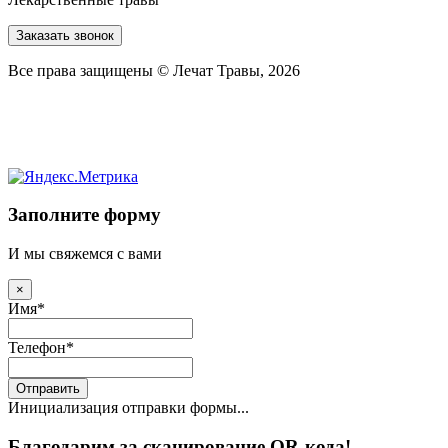
Заказать звонок
Все права защищены © Лечат Травы, 2026
Заполните форму
И мы свяжемся с вами
×
Имя
*
Телефон
*
Отправить
Инициализация отправки формы...
Благодарим за сканирование QR-кода!