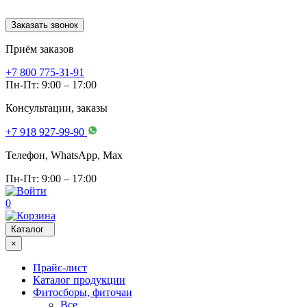
Заказать звонок
Приём заказов
+7 800 775-31-91
Пн-Пт: 9:00 – 17:00
Консультации, заказы
+7 918 927-99-90
Телефон, WhatsApp, Мах
Пн-Пт: 9:00 – 17:00
0
Каталог
×
Прайс-лист
Каталог продукции
Фитосборы, фиточаи
Все