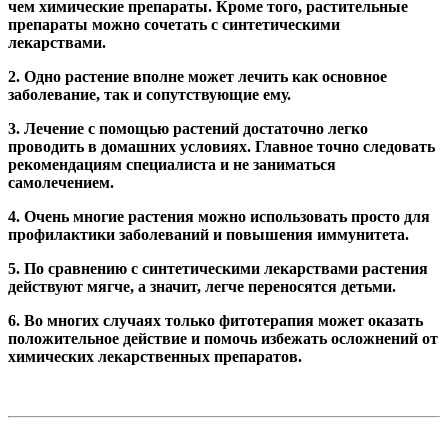
чем химические препараты. Кроме того, растительные
препараты можно сочетать с синтетическими
лекарствами.
2. Одно растение вполне может лечить как основное
заболевание, так и сопутствующие ему.
3. Лечение с помощью растений достаточно легко
проводить в домашних условиях. Главное точно следовать
рекомендациям специалиста и не заниматься
самолечением.
4. Очень многие растения можно использовать просто для
профилактики заболеваний и повышения иммунитета.
5. По сравнению с синтетическими лекарствами растения
действуют мягче, а значит, легче переносятся детьми.
6. Во многих случаях только фитотерапия может оказать
положительное действие и помочь избежать осложнений от
химических лекарственных препаратов.