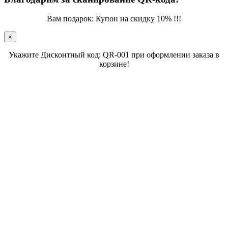
Вам подарок: Купон на скидку 10% !!!
×
Укажите Дисконтный код: QR-001 при оформлении заказа в
корзине!