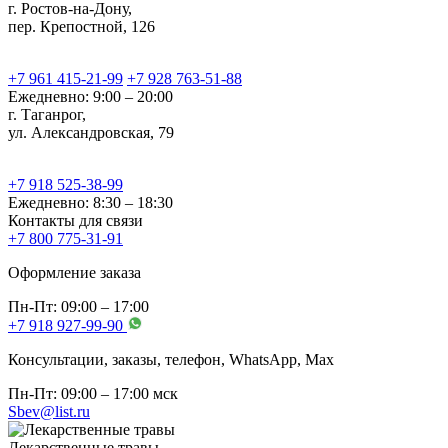
г. Ростов-на-Дону,
пер. Крепостной, 126
+7 961 415-21-99
+7 928 763-51-88
Ежедневно: 9:00 – 20:00
г. Таганрог,
ул. Александровская, 79
+7 918 525-38-99
Ежедневно: 8:30 – 18:30
Контакты для связи
+7 800 775-31-91
Оформление заказа
Пн-Пт: 09:00 – 17:00
+7 918 927-99-90
Консультации, заказы, телефон, WhatsApp, Мах
Пн-Пт: 09:00 – 17:00 мск
Sbev@list.ru
Лекарственные травы