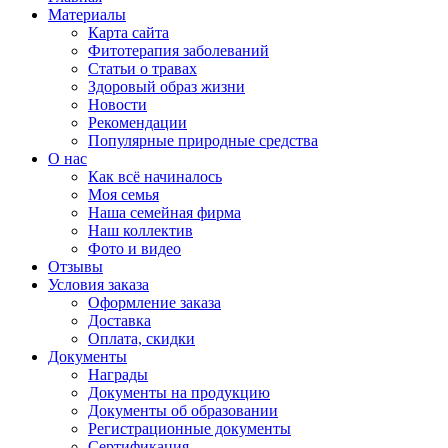
Материалы
Карта сайта
Фитотерапия заболеваний
Статьи о травах
Здоровый образ жизни
Новости
Рекомендации
Популярные природные средства
О нас
Как всё начиналось
Моя семья
Наша семейная фирма
Наш коллектив
Фото и видео
Отзывы
Условия заказа
Оформление заказа
Доставка
Оплата, скидки
Документы
Награды
Документы на продукцию
Документы об образовании
Регистрационные документы
Сертификация