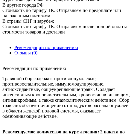
В другие города РФ
Стоимость по тарифу ТК. Отправляем по предоплате или
наложенным платежом.
В страны СНГ и зарубеж
Стоимость по тарифу ТК. Отправляем после полной оплаты
стоимости товаров и доставки
Рекомендации по применению
Отзывы (0)
Рекомендации по применению
Травяной сбор содержит противоопухолевые,
противовоспалительные, иммуномодулирующие,
антиоксидантные, общеукрепляющие травы. Обладает
интенсивным кровоочистительным, кровоостанавливающим,
антимикробным, а также спазмолитическим действием. Сбор
трав способствует очищению от продуктов распада опухолей
в области женской половой системы, оказывает
обезболивающее действие.
Рекомендуемое количество на курс лечения: 2 пакета по