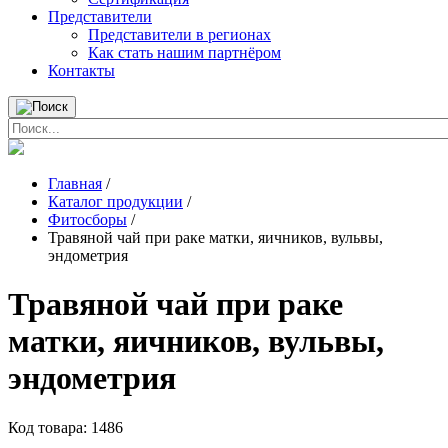
Представители
Представители в регионах
Как стать нашим партнёром
Контакты
Главная
/
Каталог продукции
/
Фитосборы
/
Травяной чай при раке матки, яичников, вульвы,
эндометрия
Травяной чай при раке
матки, яичников, вульвы,
эндометрия
Код товара:
1486