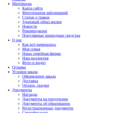
Материалы
Карта сайта
Фитотерапия заболеваний
Статьи о травах
Здоровый образ жизни
Новости
Рекомендации
Популярные природные средства
О нас
Как всё начиналось
Моя семья
Наша семейная фирма
Наш коллектив
Фото и видео
Отзывы
Условия заказа
Оформление заказа
Доставка
Оплата, скидки
Документы
Награды
Документы на продукцию
Документы об образовании
Регистрационные документы
Сертификация