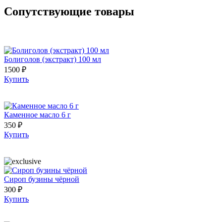
Сопутствующие товары
Болиголов (экстракт) 100 мл
1500 ₽
Купить
Каменное масло 6 г
350 ₽
Купить
Сироп бузины чёрной
300 ₽
Купить