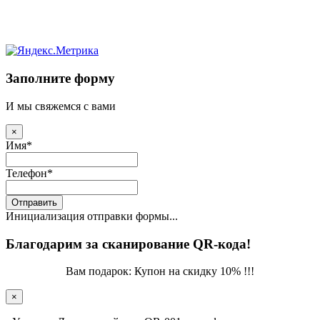
Заполните форму
И мы свяжемся с вами
×
Имя
*
Телефон
*
Отправить
Инициализация отправки формы...
Благодарим за сканирование QR-кода!
Вам подарок: Купон на скидку 10% !!!
×