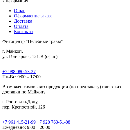
Информация
О нас
Оформление заказа
Доставка
Оплата
Контакты
Фитоцентр "Целебные травы"
г. Майкоп,
ул. Гончарова, 121-В (офис)
+7 988 080-53-27
Пн-Вс: 9:00 – 17:00
Возможен самовывоз продукции (по пред.заказу) или заказ
доставки по Майкопу
г. Ростов-на-Дону,
пер. Крепостной, 126
+7 961 415-21-99
+7 928 763-51-88
Ежедневно: 9:00 – 20:00