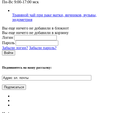
Пн-Вс 9:00-17:00 мск
Травяной чай при раке матки, яичников, вульвы,
эндометрия
Вы еще ничего не добавили в блокнот
Вы еще ничего не добавили в корзину
Логин
Пароль
Забыли логин?
Забыли пароль?
Подпишитесь на нашу рассылку: