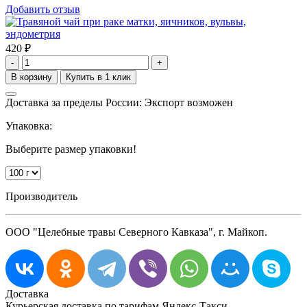
Добавить отзыв
420
₽
-
+
Доставка за пределы России: Экспорт возможен
Упаковка:
Выберите размер упаковки!
Производитель
ООО "Целебные травы Северного Кавказа", г. Майкоп.
Доставка
Курьерская доставка по тарифам Яндекс-Такси