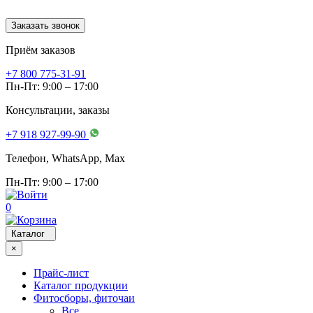
Заказать звонок
Приём заказов
+7 800 775-31-91
Пн-Пт: 9:00 – 17:00
Консультации, заказы
+7 918 927-99-90
Телефон, WhatsApp, Мах
Пн-Пт: 9:00 – 17:00
0
Каталог
×
Прайс-лист
Каталог продукции
Фитосборы, фиточаи
Все