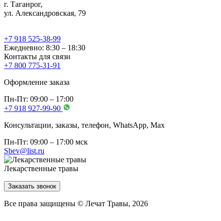
г. Таганрог,
ул. Александровская, 79
+7 918 525-38-99
Ежедневно: 8:30 – 18:30
Контакты для связи
+7 800 775-31-91
Оформление заказа
Пн-Пт: 09:00 – 17:00
+7 918 927-99-90
Консультации, заказы, телефон, WhatsApp, Мах
Пн-Пт: 09:00 – 17:00 мск
Sbev@list.ru
Лекарственные травы
Заказать звонок
Все права защищены © Лечат Травы, 2026